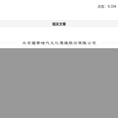
点击：9,334
相关文章