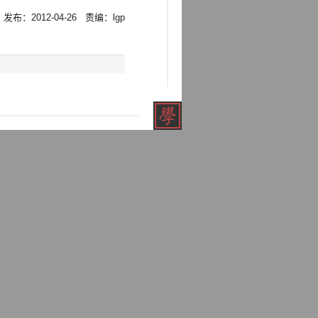
 发布：2012-04-26 责编：lgp