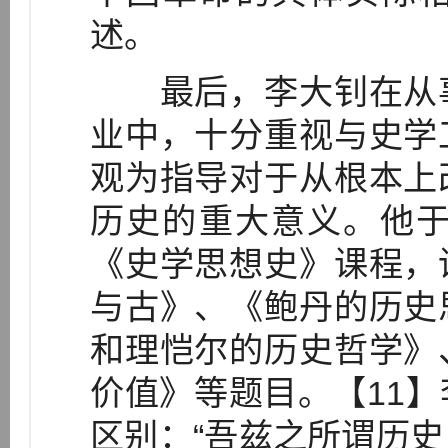
述。
最后，李大钊在从事
业中，十分重视与史学
观为指导对于从根本上
历史的重大意义。他于
《史学思想史》课程，
与古》、《鲍丹的历史
和理恺尔的历史哲学》
价值》等题目。【11
区别：“吾兹之所谓历