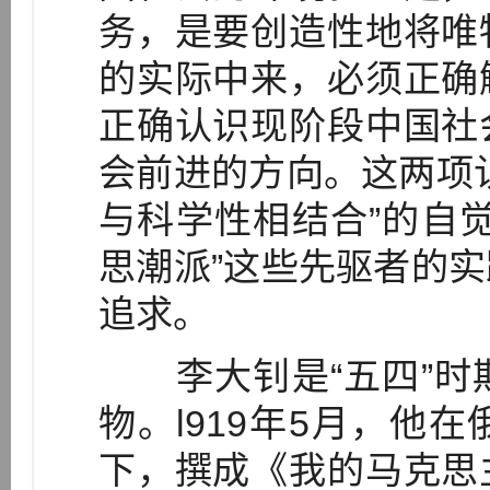
务，是要创造性地将唯
的实际中来，必须正确
正确认识现阶段中国社
会前进的方向。这两项
与科学性相结合”的自
思潮派”这些先驱者的
追求。
李大钊是“五四”时
物。l919年5月，他
下，撰成《我的马克思