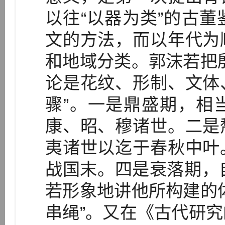
以往“以器为类”的古
文的方法，而以年代为
和地域分类。郭沫若把
论是花纹、形制、文体
骤”。一是鼎盛期，相
康、昭、穆诸世。二是
夷诸世以迄于春秋中叶
战国末。四是衰落期，
若形象地讲他所构建的
串绳”。又在《古代研