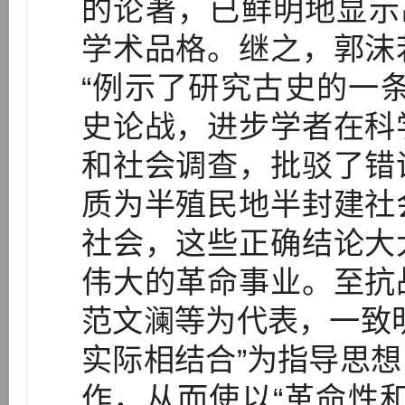
的论著，已鲜明地显示
学术品格。继之，郭沫
“例示了研究古史的一
史论战，进步学者在科
和社会调查，批驳了错
质为半殖民地半封建社
社会，这些正确结论大
伟大的革命事业。至抗
范文澜等为代表，一致
实际相结合”为指导思
作，从而使以“革命性