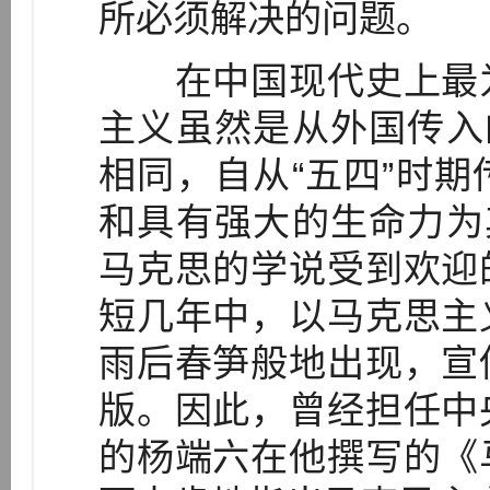
所必须解决的问题。
在中国现代史上最为
主义虽然是从外国传入
相同，自从“五四”时
和具有强大的生命力为
马克思的学说受到欢迎
短几年中，以马克思主
雨后春笋般地出现，宣
版。因此，曾经担任中
的杨端六在他撰写的《