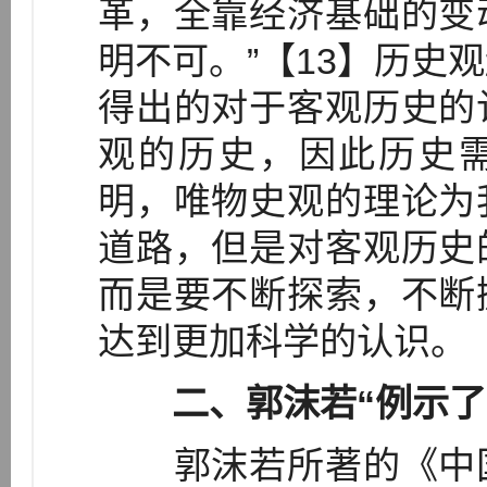
革，全靠经济基础的变
明不可。”【13】历史
得出的对于客观历史的
观的历史，因此历史需
明，唯物史观的理论为
道路，但是对客观历史
而是要不断探索，不断
达到更加科学的认识。
二、郭沫若“例示了
郭沫若所著的《中国