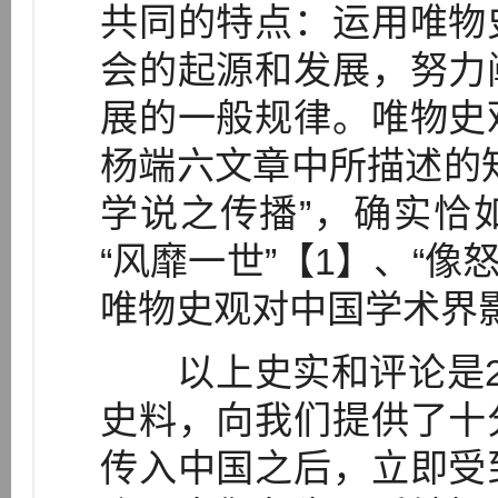
共同的特点：运用唯物
会的起源和发展，努力
展的一般规律。唯物史
杨端六文章中所描述的
学说之传播”，确实恰
“风靡一世”【1】、“像
唯物史观对中国学术界
以上史实和评论是2
史料，向我们提供了十
传入中国之后，立即受