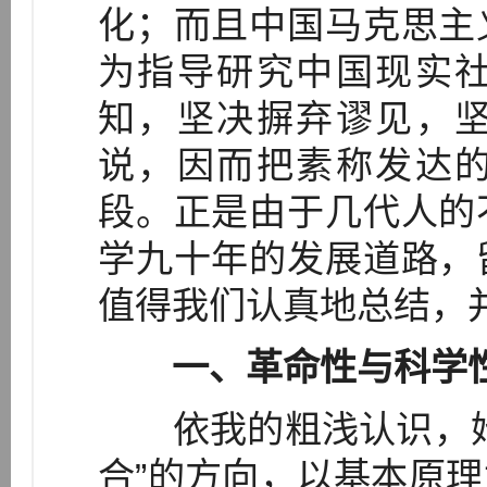
化；而且中国马克思主
为指导研究中国现实
知，坚决摒弃谬见，
说，因而把素称发达
段。正是由于几代人的
学九十年的发展道路，
值得我们认真地总结，
一、革命性与科学
依我的粗浅认识，始
合”的方向，以基本原