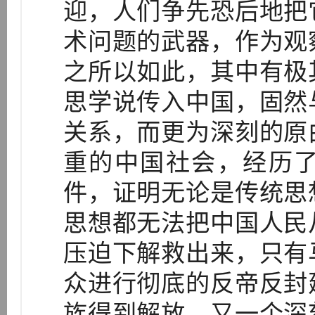
迎，人们争先恐后地把
术问题的武器，作为观
之所以如此，其中有极
思学说传入中国，固然
关系，而更为深刻的原
重的中国社会，经历
件，证明无论是传统思
思想都无法把中国人民
压迫下解救出来，只有
众进行彻底的反帝反封
族得到解放。又一个深