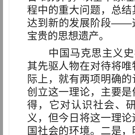
程中的重大问题，总结
达到新的发展阶段——
宝贵的思想遗产。
中国马克思主义史学
其先驱人物在对待将唯
际上，就有两项明确的
创立这一理论，主要是
得，它对认识社会、
义，但今日将这一理论
国社会的环境。二是，