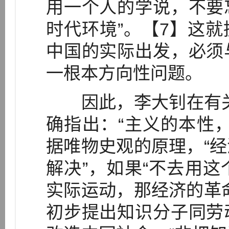
用一个人的学说，不要
时代环境”。【7】这
中国的实际出发，必须
一根本方向性问题。
因此，李大钊在有关“
确指出：“主义的本性
据唯物史观的原理，“
解决”，如果“不去用
实际运动，那经济的革
初步提出知识分子同劳