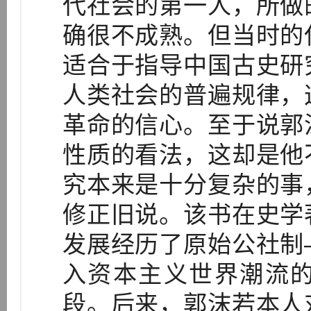
代社会的第一人，所做
确很不成熟。但当时的
适合于指导中国古史研
人类社会的普遍规律，
革命的信心。至于说郭
性质的看法，这却是他
究本来是十分复杂的事
修正旧说。该书在史学
发展经历了原始公社制
入资本主义世界潮流
段。后来，郭沫若本人