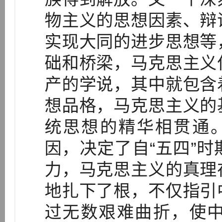
物主义的思想因素、辩
实现大同的进步思想等
础和桥梁，马克思主义
产的学说，其中就包含
想品格，马克思主义的
统思想的精华相贯通
因，决定了自“五四”
力，马克思主义的真理
地扎下了根，不仅指引
过无数艰难曲折，使