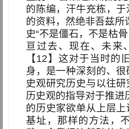
的陈编，汗牛充栋，于
的资料，然绝非吾兹所
史“不是僵石，不是枯
亘过去、现在、未来
【12】这对于当时的
身，是一种深刻的、很
史观研究历史与以往研
历史观的指导对于推进
的历史家欲单从上层上
基址，那样的方法，