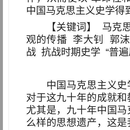
中国马克思主义史学得
【关键词】 马克思
观的传播 李大钊 郭
战 抗战时期史学 “普
中国马克思主义史学
对于这九十年的成就和
尤其是，九十年中国马
么样的思想遗产，这是