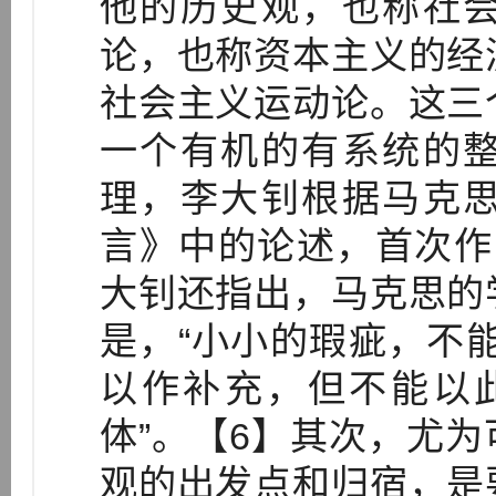
他的历史观，也称社
论，也称资本主义的经
社会主义运动论。这三
一个有机的有系统的
理，李大钊根据马克
言》中的论述，首次作
大钊还指出，马克思的
是，“小小的瑕疵，不
以作补充，但不能以
体”。【6】其次，尤
观的出发点和归宿，是