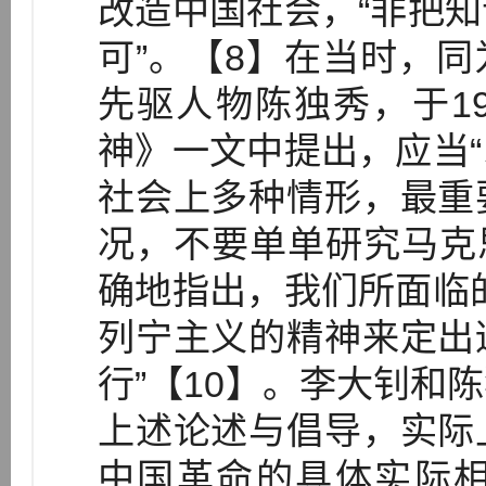
改造中国社会，“非把
可”。【8】在当时，
先驱人物陈独秀，于1
神》一文中提出，应当
社会上多种情形，最重
况，不要单单研究马克
确地指出，我们所面临
列宁主义的精神来定出
行”【10】。李大钊和
上述论述与倡导，实际
中国革命的具体实际