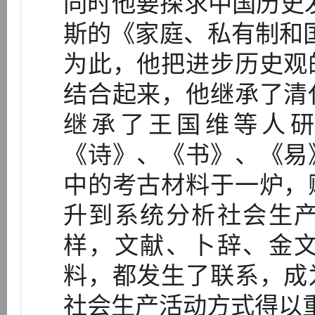
同时他要探求中国历史
斯的《家庭、私有制和国
为此，他把进步历史观
结合起来，他继承了清
继承了王国维等人
《诗》、《书》、《易
中的考古材料于一炉，
升到系统分析社会生
样，文献、卜辞、金
料，都发生了联系，成
社会生产活动方式得以