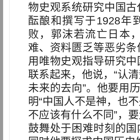
物史观系统研究中国古
酝酿和撰写于1928年
败，郭沫若流亡日本
难、资料匮乏等恶劣条
用唯物史观指导研究中
联系起来，他说，“认
未来的去向”。他要用历
明“中国人不是神，也
不应该有什么不同”，
鼓舞处于困难时刻的国