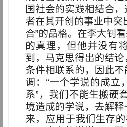
国社会的实践相结合，
者在其开创的事业中突
合”的品格。在李大钊
的真理，但他并没有
到，马克思得出的结论
条件相联系的，因此不
调：“一个学说的成立
系”，我们不能生搬硬
境造成的学说，去解释
来，应用于我们生存的