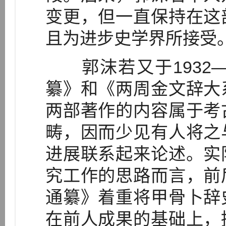
变更，但一直保持在这
且为进步史学界所接受
郭沫若又于1932—
纂》和《两周金文辞大
两部著作的内容属于考
畴，因而少见有人将之
进展联系起来论述。实
究工作的思路而言，前
通纂》着重将甲骨卜辞
在前人成果的基础上，