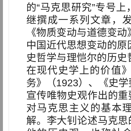
的“马克思研究”专号
继撰成一系列文章，
《物质变动与道德变动》
中国近代思想变动的原因
史哲学与理恺尔的历史哲
在现代史学上的价值》
务》（1923）、《史学
宣传唯物史观作出的重
对马克思主义的基本
解。李大钊论述马克思