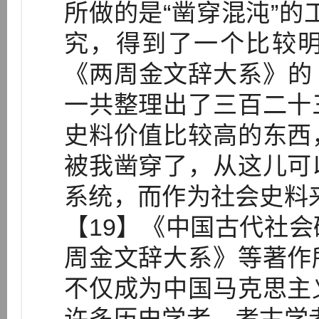
所做的是“凿穿混沌”的
究，得到了一个比较
《两周金文辞大系》的
一共整理出了三百二十
史料价值比较高的东西
被我凿穿了，从这儿可
系统，而作为社会史料
【19】《中国古代社
周金文辞大系》等著作
不仅成为中国马克思主