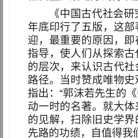
《中国古代社会研究》初
年底印行了五版，这部
迎，最重要的原因，即
指导，使人们从探索古
的层次，来认识古代社
路径。当时赞成唯物史
指出：“郭沫若先生的
动一时的名著。就大体
的见解，扫除旧史学界
先路的功绩，自值得我们