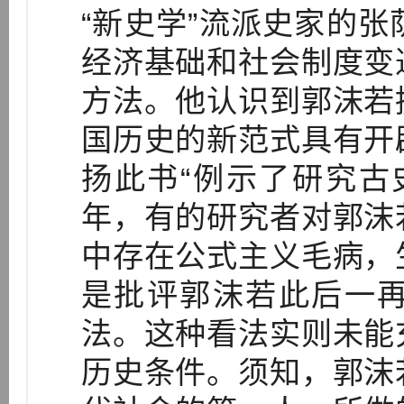
“新史学”流派史家的
经济基础和社会制度变
方法。他认识到郭沫若
国历史的新范式具有开
扬此书“例示了研究古
年，有的研究者对郭沫
中存在公式主义毛病，
是批评郭沫若此后一
法。这种看法实则未能
历史条件。须知，郭沫