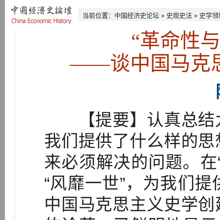
当前位置：
中国经济史论坛
»
史观史法
»
史学领
“革命性
——谈中国马克
【提要】认真总结九
我们提供了什么样的思
来必须解决的问题。在
“风靡一世”，为我们
中国马克思主义史学创