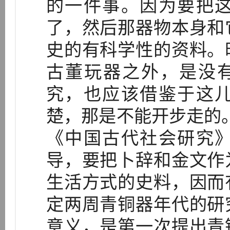
的一件事。因为要把
了，然后那器物本身和
史的有科学性的资料。
古董玩器之外，是没有
究，也应该借鉴于这
楚，那是不能开步走的。
《中国古代社会研究
导，要把卜辞和金文作
生活方式的史料，因而
定两周青铜器年代的研
意义，是第一次提出青