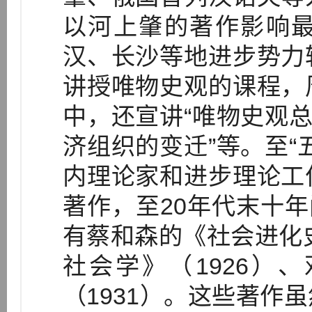
以河上肇的著作影响
汉、长沙等地进步势力
讲授唯物史观的课程，
中，还宣讲“唯物史观总
济组织的变迁”等。至“
内理论家和进步理论工
著作，至20年代末十年
有蔡和森的《社会进化史
社会学》（1926）
（1931）。这些著作