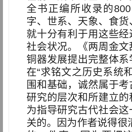
全书正编所收录的80
字、世系、天象、食货
就十分有利于用这些经
社会状况。《两周金文
铜器发展提出完整体系
在“求铭文之历史系统
围和基础，诚然属于考
研究的层次和所建立的
为指导研究古代社会这
关的。因为作者说得很