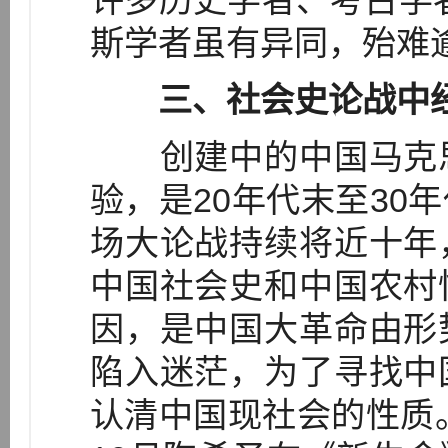
许多历史学者、考古学
斯学者虽有异同，殆难逾
三、社会史论战中
创建中的中国马克思
验，是20年代末至30
场大论战持续将近十年
中国社会史和中国农村
因，是中国大革命由形
陷入迷茫，为了寻找中
认清中国现社会的性质。