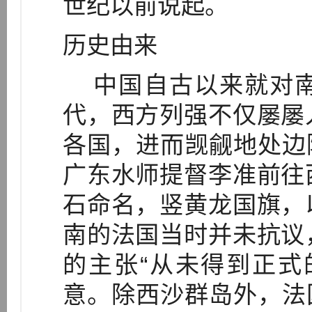
世纪以前说起。
历史由来
中国自古以来就对南
代，西方列强不仅屡屡
各国，进而觊觎地处边陲
广东水师提督李准前往
石命名，竖黄龙国旗，
南的法国当时并未抗议
的主张“从未得到正式
意。除西沙群岛外，法国