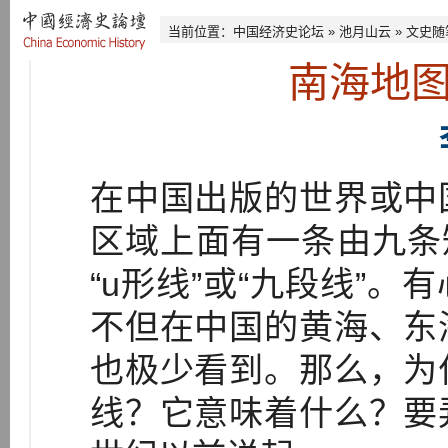
当前位置：
中国经济史论坛
»
池月山云
»
文史随
南海地图
在中国出版的世界或中
区域上面有一条由九条
“u形线”或“九段线”
不但在中国的黄海、东
也极少看到。那么，为
线？它意味着什么？要