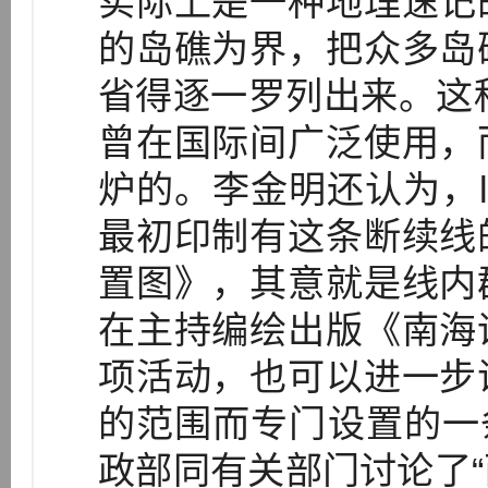
实际上是一种地理速记
的岛礁为界，把众多岛
省得逐一罗列出来。这种
曾在国际间广泛使用，
炉的。李金明还认为，l
最初印制有这条断续线
置图》，其意就是线内
在主持编绘出版《南海
项活动，也可以进一步
的范围而专门设置的一条线
政部同有关部门讨论了