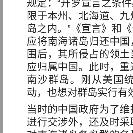
规定：“开罗宣言之条
限于本州、北海道、九
岛之内。”《宣言》和
应将南海诸岛归还中国
围后，其所侵占的领土
应归属中国。此时，重
南沙群岛。刚从美国
动，也想对群岛实行有
当时的中国政府为了维
进行交涉外，还及时采