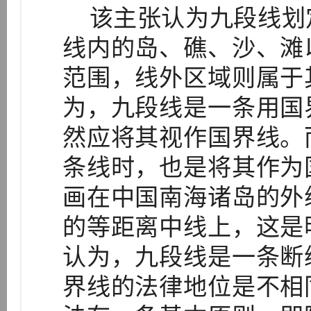
该主张认为九段线划
线内的岛、礁、沙、滩
范围，线外区域则属于
为，九段线是一条用国
然应将其视作国界线。
条线时，也是将其作为
画在中国南海诸岛的外
的等距离中线上，这是
认为，九段线是一条断
界线的法律地位是不相