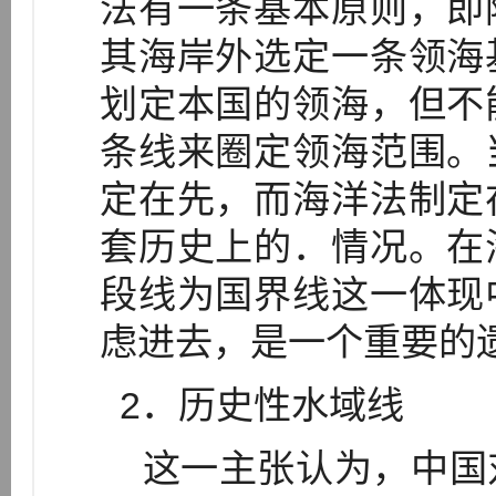
法有一条基本原则，即
其海岸外选定一条领海
划定本国的领海，但不
条线来圈定领海范围。
定在先，而海洋法制定
套历史上的．情况。在
段线为国界线这一体现
虑进去，是一个重要的
2．历史性水域线
这一主张认为，中国