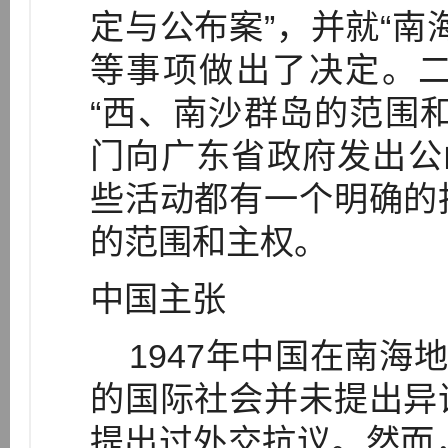
定与公布案”，并就“南
等事项做出了决定。
“西、南沙群岛的范围
门向广东省政府发出公
些活动都有一个明确的
的范围和主权。
中国主张
1947年中国在南海
的国际社会并未提出异
提出过外交抗议。然而，