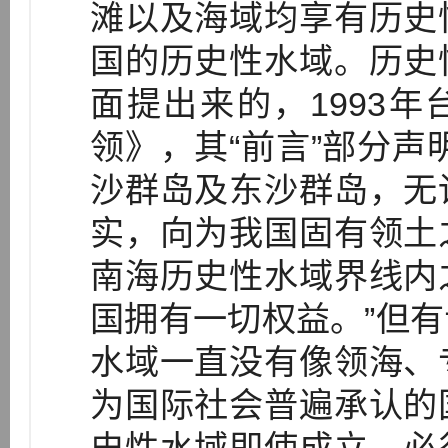
滩以及海域均享有历史
国的历史性水域。历史
面提出来的，1993年
领》，其“前言”部分声
沙群岛及东沙群岛，无
实，向为我国固有领土
南海历史性水域界线内
国拥有一切权益。”但
水域一直没有像领海、
为国际社会普遍承认的