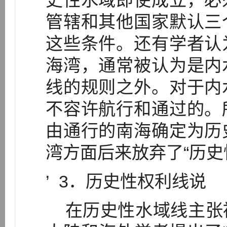
史性水域即使成立，必
管辖和其他国家默认三
这些条件。还有学者认
海湾，通常被认为是内
线的规则之外。对于内
不容许航行和通过的。
由通行的南海确定为历
湾方面后来放弃了“历史
’ 3．历史性权利线说
在历史性水域线主张