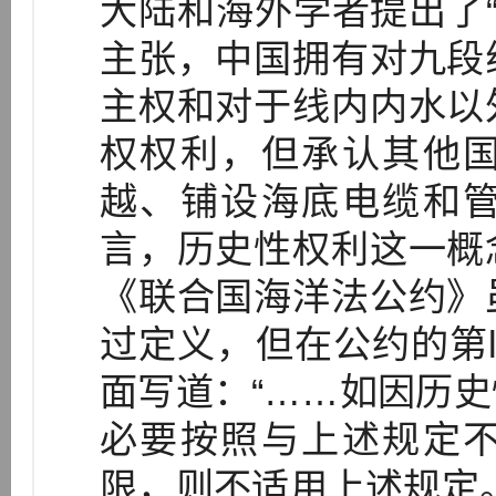
大陆和海外学者提出了“
主张，中国拥有对九段
主权和对于线内内水以
权权利，但承认其他
越、铺设海底电缆和
言，历史性权利这一概
《联合国海洋法公约》
过定义，但在公约的第
面写道：“……如因历
必要按照与上述规定
限，则不适用上述规定