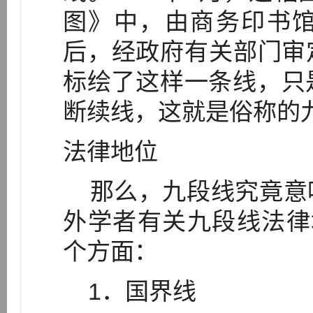
图》中，由商务印书
后，经政府有关部门审
标绘了这样一条线，只是
断续线，这就是俗称的
法律地位
那么，九段线究竟意
外学者有关九段线法律
个方面：
1．国界线