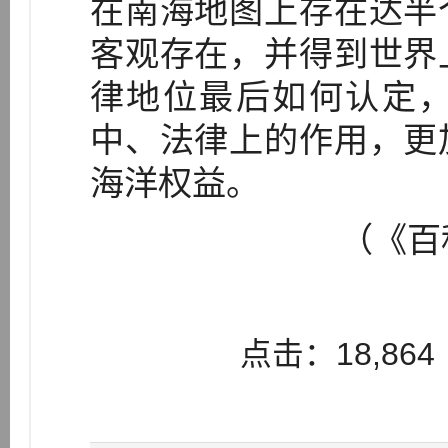
在南海地图上存在达半
客观存在，并得到世界
律地位最后如何认定
中、法律上的作用，更
海洋权益。
（《百科
点击：18,864