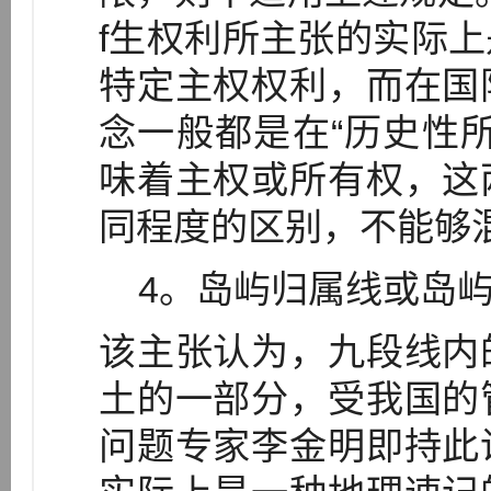
f生权利所主张的实际
特定主权权利，而在国
念一般都是在“历史性
味着主权或所有权，这
同程度的区别，不能够
4。岛屿归属线或岛屿
该主张认为，九段线内
土的一部分，受我国的
问题专家李金明即持此