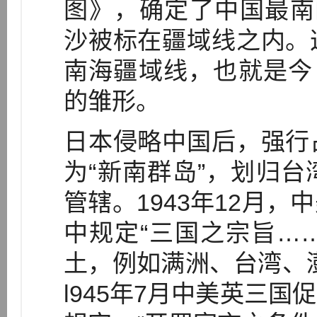
图》，确定了中国最南
沙被标在疆域线之内。
南海疆域线，也就是今
的雏形。
日本侵略中国后，强行
为“新南群岛”，划归
管辖。1943年12月
中规定“三国之宗旨…
土，例如满洲、台湾、
l945年7月中美英三