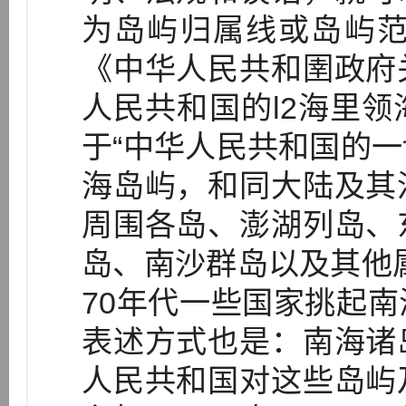
为岛屿归属线或岛屿范
《中华人民共和圉政府
人民共和国的l2海里
于“中华人民共和国的
海岛屿，和同大陆及其
周围各岛、澎湖列岛、
岛、南沙群岛以及其他
70年代一些国家挑起
表述方式也是：南海诸
人民共和国对这些岛屿