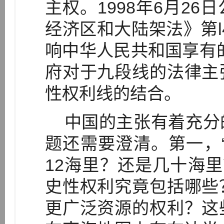
主权。1998年6月2
经济区和大陆架法》第l
响中华人民共和国享有
府对于九段线的法律主
性权利线的结合。
中国的主张有着充分
题还需要澄清。第一，
12海里？还是几十海里
史性权利究竟包括哪些
更广泛资源的权利？这