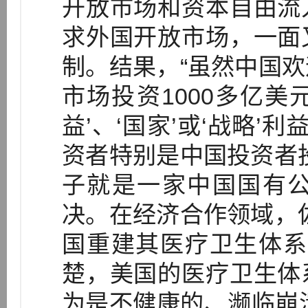
开放市场和资本自由流
求外国开放市场，一面
制。结果，“虽然中国
市场投资1000多亿美
益’、‘国家’或‘战略’
资者特别是中国投资者
子就是一家中国国有
决。在经济合作领域，
国重建其医疗卫生体系
楚，美国的医疗卫生体
为是不健康的、濒临崩溃