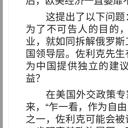
后，欧美经济一直萎靡
这提出了以下问题：
为了不可告人的目的
业，就如同拆解俄罗斯
国领导层。佐利克先生
为中国提供独立的建
益？
在美国外交政策专家汤姆
来，“乍一看，作为自
之一，佐利克可能会被