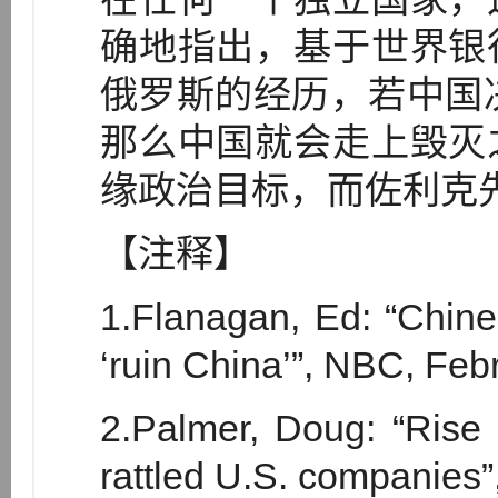
确地指出，基于世界银
俄罗斯的经历，若中国决
那么中国就会走上毁灭
缘政治目标，而佐利克
【注释】
1.Flanagan, Ed: “Chine
‘ruin China’”, NBC, Feb
2.Palmer, Doug: “Rise 
rattled U.S. companies”