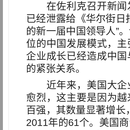
在佐利克召开新闻发
已经泄露给《华尔街日
的新一届中国领导人”
位的中国发展模式，主
企业成长已经造成中国
的紧张关系。
近年来，美国大企业
愈烈，这主要是因为越
百强，其数量显著增长，
2011年的61个。美