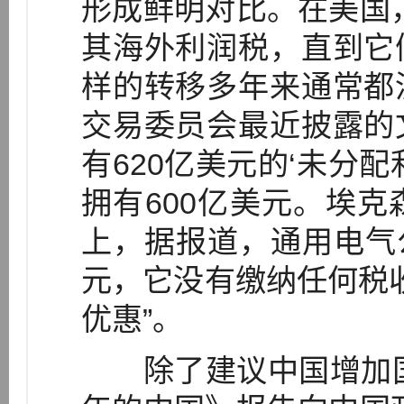
形成鲜明对比。在美国
其海外利润税，直到它
样的转移多年来通常都
交易委员会最近披露的
有620亿美元的‘未分
拥有600亿美元。埃克
上，据报道，通用电气公
元，它没有缴纳任何税收
优惠”。
除了建议中国增加国有