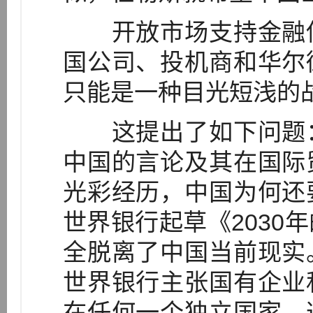
开放市场支持金融侵
国公司、投机商和华尔
只能是一种目光短浅的
这提出了如下问题：
中国的言论及其在国际
光彩经历，中国为何还
世界银行起草《2030
全脱离了中国当前现实
世界银行主张国有企业
在任何一个独立国家，