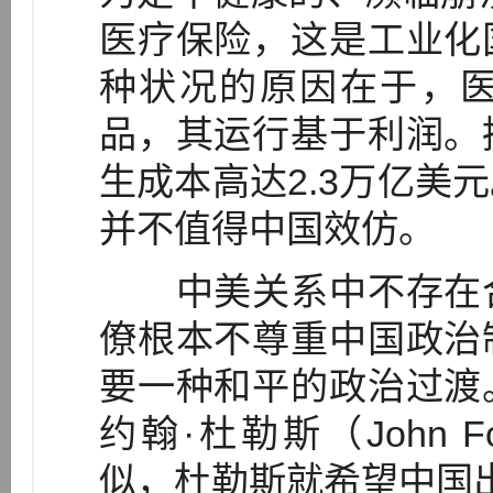
医疗保险，这是工业化
种状况的原因在于，
品，其运行基于利润。
生成本高达2.3万亿美
并不值得中国效仿。
中美关系中不存在合
僚根本不尊重中国政治
要一种和平的政治过渡
约翰·杜勒斯（John Fo
似，杜勒斯就希望中国