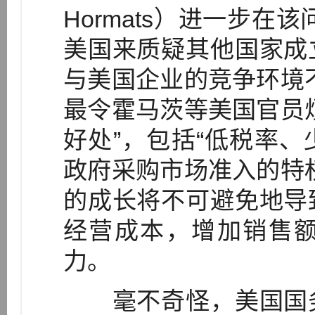
Hormats）进一步在
美国来质疑其他国家成
与美国企业的竞争环境
最令霍马茨等美国官员
好处”，包括“低税率
政府采购市场准入的特
的成长将不可避免地导
经营成本，增加销售
力。
毫不奇怪，美国国务