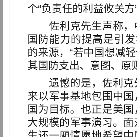
个“负责任的利益攸关方
佐利克先生声称，中
国防能力的提高是引发
的来源，“若中国想减
其国防支出、意图、原
遗憾的是，佐利克先
来以军事基地包围中国
国为目标。也正是美国
大规模的军事演习。面
生还一厢情愿地希望中