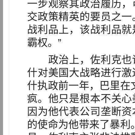
一步观察其政治履历，
交政策精英的要员之一
战利品上，该战利品就
霸权。”
政治上，佐利克也许
什对美国大战略进行激
什执政前一年，巴里在
疯。他只是根本不关心
因为他代表公司垄断资
的使命为他带来了暴利