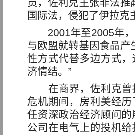
员，佐利克主张非法推
国际法，侵犯了伊拉克
2001年至2005年
与欧盟就转基因食品产
性方式代替多边方式，
济情结。”
在商界，佐利克曾担
危机期间，房利美经历
任资深政治经济顾问的
公司在电气上的投机给