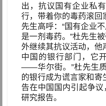
出，抗议国有企业私有
行，带着你的毒药滚回
先生高呼：“国有企业
是一剂毒药。”杜先生
外继续其抗议活动，他
中国的银行部门，它
——华尔街。”杜先生
的银行成为谎言家和寄
告在中国国内引起争议
研究报告。