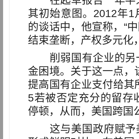
在起草报告一年半之
其初始意图。2012年
的谈话中，他宣称，“
结束垄断，产权多元化
削弱国有企业的另一
金困境。关于这一点，
提高国有企业支付给其
5若被否定充分的留存
停顿，从而，美国跨国
这与美国政府赋予美