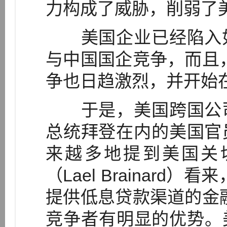
力构成了威胁，削弱了美
美国企业已经陷入如
与中国国企竞争，而且
争也日趋激烈，并开始
于是，美国跨国公司
总统拜登在内的美国官
来越多地提到美国关
（Lael Brainar
提供低息贷款渠道的金
竞争者有明显的优势。美