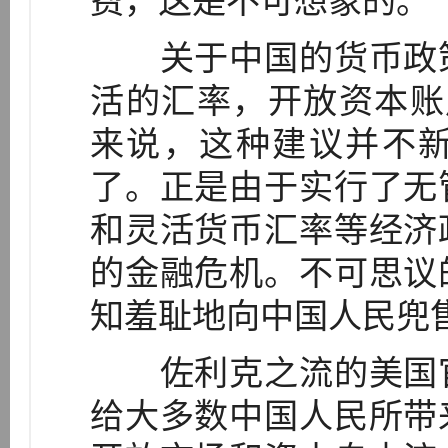
费，这是不可想象的。
关于中国的货币政策
活的汇率，开放资本账
来说，这种建议并不
了。正是由于实行了无
和灵活货币汇率等经济
的金融危机。不可思议
知羞耻地向中国人民兜
佐利克之流的美国官
给大多数中国人民所带