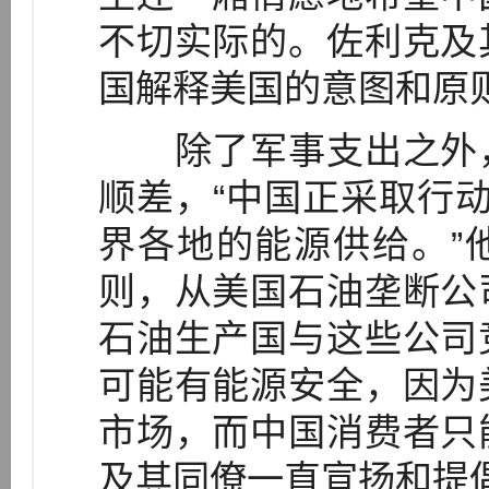
不切实际的。佐利克及
国解释美国的意图和原
除了军事支出之外，
顺差，“中国正采取行动
界各地的能源供给。”
则，从美国石油垄断公
石油生产国与这些公司
可能有能源安全，因为
市场，而中国消费者只
及其同僚一直宣扬和提