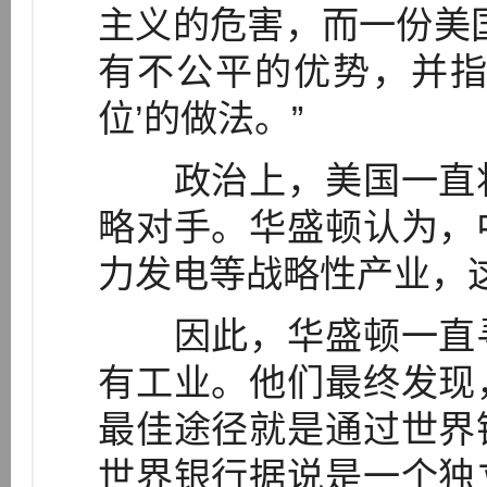
主义的危害，而一份美
有不公平的优势，并指
位’的做法。”
政治上，美国一直将
略对手。华盛顿认为，
力发电等战略性产业，
因此，华盛顿一直寻
有工业。他们最终发现
最佳途径就是通过世界
世界银行据说是一个独