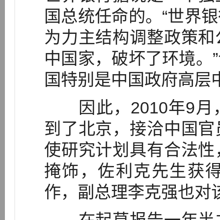
国总统任命的。“世界
为力主结构调整政策和
中国家，破坏了环境。
国特别是中国政府高层
因此，2010年9月
到了北京，接洽中国官
使研究计划具有合法性
掩饰，佐利克先生获
作，副总理李克强也对