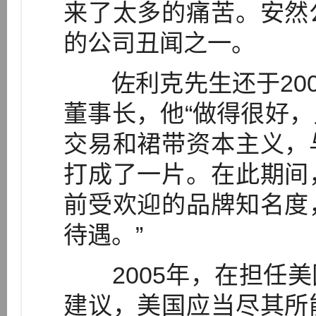
来了太多的痛苦。安然
的公司丑闻之一。
佐利克先生还于2006
董事长，他“做得很好
交易和裙带资本主义，
打成了一片。在此期间
前受欢迎的品牌知名度
待遇。”
2005年，在担任美
建议，美国应当尽其所