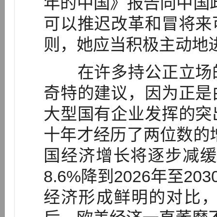
年的中国》报告向中国
可以推迟改革和冒将来
则，她应当积极主动地
在许多持公正立场的
奇特的建议，因为正是
大型国有企业发挥的突
十年才经历了两位数的
国经济增长将逐步减缓，
8.6%降到2026年至2
经济形成鲜明的对比，