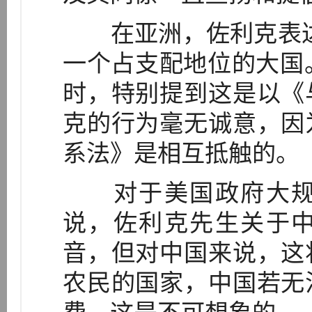
在亚洲，佐利克表达
一个占支配地位的大国。
时，特别提到这是以《
克的行为毫无诚意，因
系法》是相互抵触的。
对于美国政府大规
说，佐利克先生关于
音，但对中国来说，这
农民的国家，中国若无