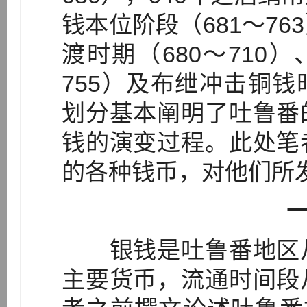
钱本位阶段（681～7
渡时期（680～710
755）及布绁冲击铜钱时
划分基本阐明了吐鲁番
钱的演变过程。此处笔
的各种钱币，对他们所
银钱是吐鲁番地区从
主要货币，流通时间段