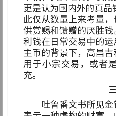
更是认为国内外的真品钱总
此仅从数量上来考量，
供赏赐和馈赠的厌胜钱
利钱在日常交易中的运
主币的背景下，高昌吉
用于小宗交易，或者
充。
吐鲁番文书所见金钱
表示一种虚构的财富。