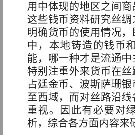
用中体现的地区之间商
这些钱币资料研究丝绸
明确货币的使用情况，
中，本地铸造的钱币
能，哪一种才是流通中
特别注重外来货币在丝
占廷金币、波斯萨珊银
至西域，而对丝路沿线
重视。因此有必要对
析，综合各方面内容来