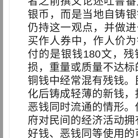
者之前撰文论述吐鲁番
银币，而是当地自铸银钱
仍持这一观点，并做进
买作人券中，作人价为
付的是银钱180文，残
损，重量或质量不达标
铜钱中经常混有残钱。
化后铸成轻薄的新钱，
恶钱同时流通的情形。
府对民间的经济活动拥
好钱、恶钱同等使用的