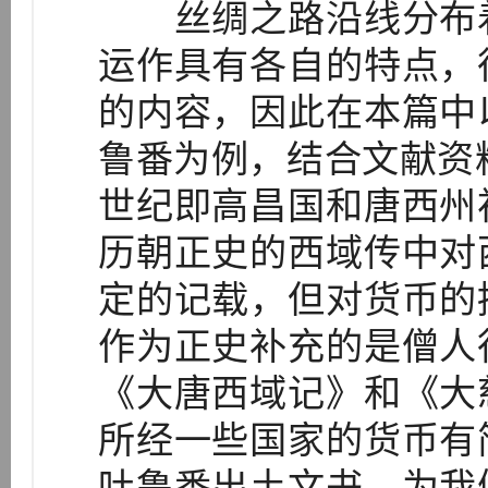
丝绸之路沿线分布着
运作具有各自的特点，
的内容，因此在本篇中
鲁番为例，结合文献资
世纪即高昌国和唐西州
历朝正史的西域传中对
定的记载，但对货币的
作为正史补充的是僧人
《大唐西域记》和《大
所经一些国家的货币有
吐鲁番出土文书，为我