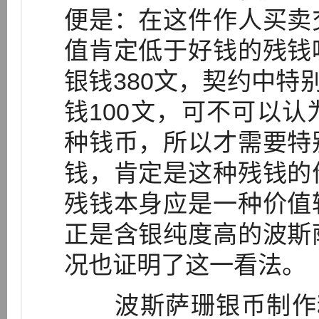
便是：在这件作人买卖
值肯定低于好钱的残钱
银钱380文，契约中特
钱100文，可不可以
种钱币，所以才需要特
钱，肯定是这种残钱的
残钱本身应是一种价值
正是含银纯度高的波斯
况也证明了这一看法。
波斯萨珊银币制作精