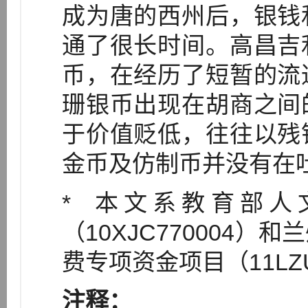
成为唐的西州后，银钱
通了很长时间。高昌吉
币，在经历了短暂的流
珊银币出现在胡商之间
于价值贬低，往往以残
金币及仿制币并没有在
* 本文系教育部
（10XJC770004
费专项资金项目（11LZ
注释：