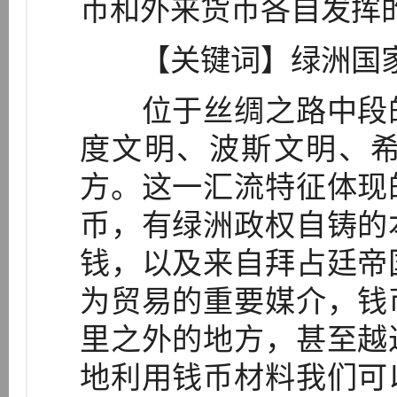
币和外来货币各自发挥
【关键词】绿洲国家
位于丝绸之路中段的
度文明、波斯文明、
方。这一汇流特征体现
币，有绿洲政权自铸的
钱，以及来自拜占廷帝
为贸易的重要媒介，钱
里之外的地方，甚至越
地利用钱币材料我们可