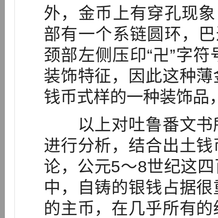
外，金币上有穿孔现象
部有一个系链圆环，巴
颈部左侧压印“卍”字
装饰特征，因此这种薄
钱币式样的一种装饰品
以上对吐鲁番文书所
进行分析，结合出土钱
论，公元5～8世纪这
中，自铸的银钱占据很
的主币，在几乎所有的