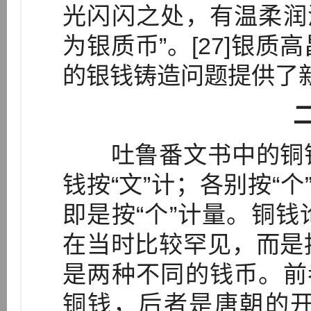
光闪闪之处，有温柔润
为银质币”。[27]银
的银钱铸造问题提供了
吐鲁番文书中的铜钱
钱按“文”计；各别按“个
即是按“个”计量。铜
在当时比较罕见，而是
是两种不同的钱币。前
铜钱，后者是唐朝的