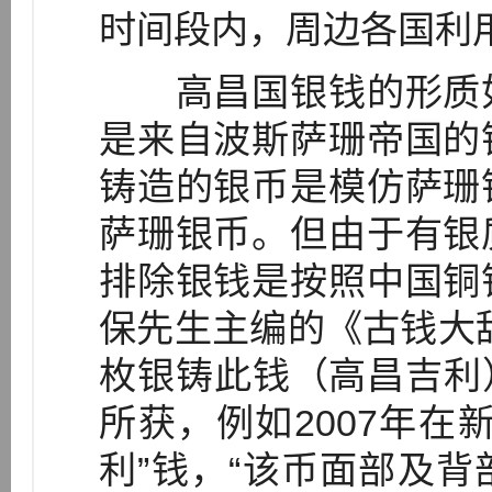
时间段内，周边各国利
高昌国银钱的形质如
是来自波斯萨珊帝国的
铸造的银币是模仿萨珊
萨珊银币。但由于有银
排除银钱是按照中国铜
保先生主编的《古钱大
枚银铸此钱（高昌吉利）
所获，例如2007年在
利”钱，“该币面部及