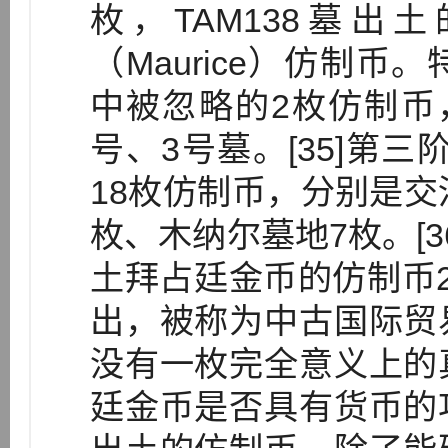
枚，TAM138墓
（Maurice）仿制
中被忽略的2枚仿制币
号、3号墓。[35]第三
18枚仿制币，分别是交
枚、木纳尔墓地7枚。[3
土拜占廷金币的仿制币
出，被称为中古国际贸
没有一枚完全意义上的
廷金币是否具有货币的