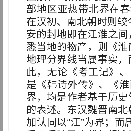
部地区亚热带北界在春
在汉初、南北朝时则较今
安的封地即在江淮之间
悉当地的物产，则《淮
地理分界线当属事实，
此，无论《考工记》、
是《韩诗外传》、《淮
界，均是作者基于历史
的表述。东汉魏晋南北
加认同以“江”为界；而唐