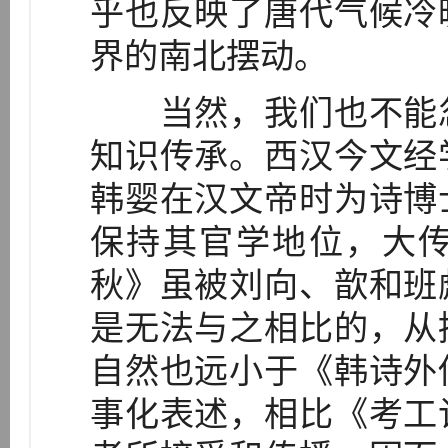
乎也反映了唐代气候冷
界的南北摆动。
当然，我们也不能忽
知识传承。西汉今文经
韩婴在汉文帝时为诗博
保持其官学地位，大
秋》虽被刘向、歆和班
是无法与之相比的，从
自然也远小于《韩诗外
事化表述，相比《考工