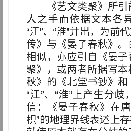
《艺文类聚》所引前
人之手而依据文本各异
“江”、“淮”并出，为
传》与《晏子春秋》。
相似，亦应引自《晏子
聚》，或两者所据写本
秋》的《北堂书钞》和
“江”、“淮”上产生分
信：《晏子春秋》在唐
枳”的地理界线表述上