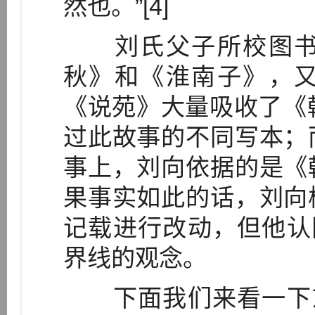
然也。”[4]
刘氏父子所校图书
秋》和《淮南子》，
《说苑》大量吸收了《韩
过此故事的不同写本；
事上，刘向依据的是《
果事实如此的话，刘向
记载进行改动，但他认
界线的观念。
下面我们来看一下东