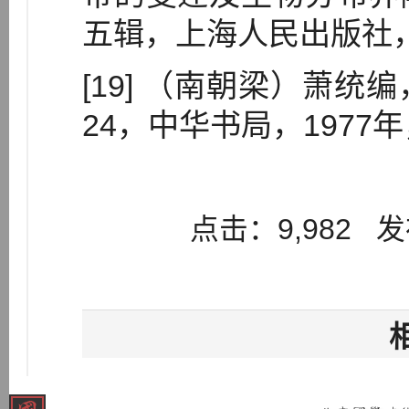
五辑，上海人民出版社，1
[19] （南朝梁）萧
24，中华书局，1977年
点击：9,982 发布