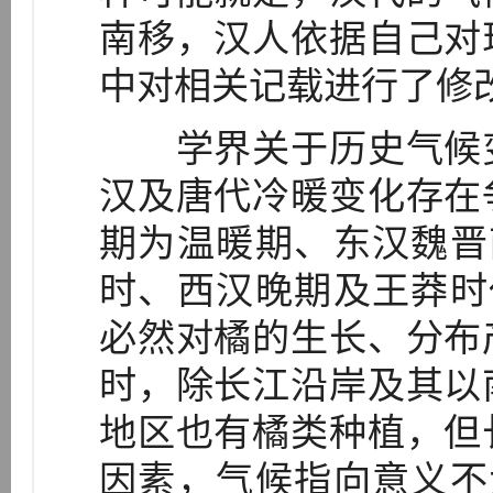
南移，汉人依据自己对
中对相关记载进行了修改，即
学界关于历史气候变
汉及唐代冷暖变化存在
期为温暖期、东汉魏晋南
时、西汉晚期及王莽时代
必然对橘的生长、分布
时，除长江沿岸及其以
地区也有橘类种植，但
因素，气候指向意义不大