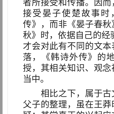
者所接受和传播。因而
接受晏子使楚故事时
传》，而非《晏子春秋
秋》时，依据自己的经验
才会对此有不同的文本
落，《韩诗外传》的
授，其相关知识、观念
当中。
相比之下，属于古文
父子的整理，虽在王莽