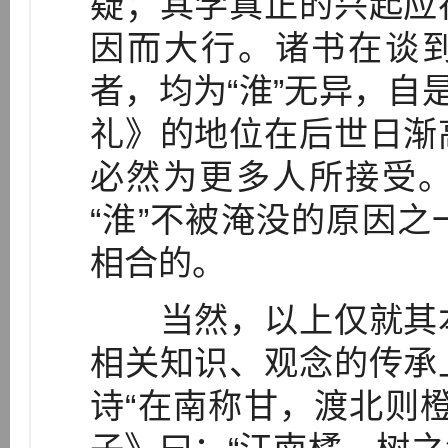
疑；其学真正的兴起应
因而大行。诸书在谈到
者，均为“淮”无异，自
礼》的地位在后世日渐
必然为更多人所接受
“淮”不被淹没的原因
相合的。
当然，以上仅就其本
相关知识、观念的传承
诗“在南称甘，渡北则