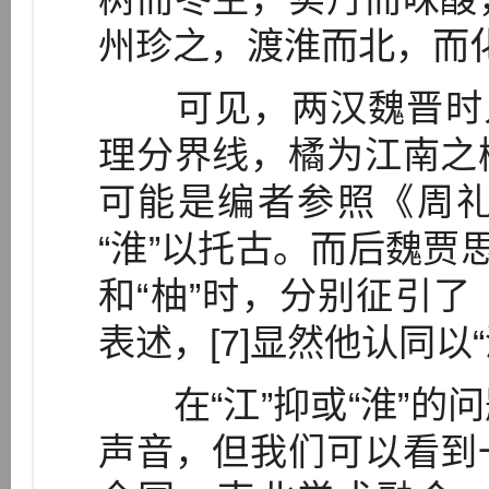
州珍之，渡淮而北，而
可见，两汉魏晋时人
理分界线，橘为江南之
可能是编者参照《周
“淮”以托古。而后魏贾
和“柚”时，分别征引
表述，[7]显然他认同以
在“江”抑或“淮”的
声音，但我们可以看到