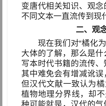
变唐代相关知识、观念
不同文本一直流传到现
二、观
现在我们对“橘化为枳”
大体的了解，那么是什
写本时代书籍的流传、
其中难免会有增减讹误
但汉代文献一致认为橘
植物地理分界线，却不是
种可能就是，汉代的气