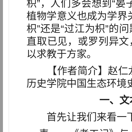
枳”，人们多会想到“晏
植物学意义也成为学界关
枳”还是“过江为枳”的
直取已见，或罗列异文
以求教于方家。
【作者简介】赵仁龙（
历史学院中国生态环境
一、文
首先让我们来看一下