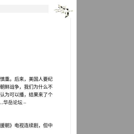
慎重。后来，美国人要纪
朝鲜战争，我们为什么不
认为可以播，结果来了个
…
华岳论坛
–
援朝》电视连续剧，但中