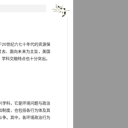
20世纪六七十年代的资源保
过去、面向未来为主旨，美国
，学科交融特点也十分突出。
兴学科，它是环境问题与政治
和制度，也包括各行为体及其
斗争。其中，各环境政治行为