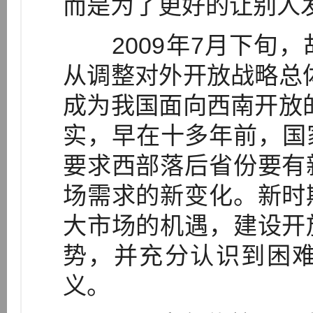
而是为了更好的让别人
2009年7月下旬，
从调整对外开放战略总
成为我国面向西南开放
实，早在十多年前，国家
要求西部落后省份要有
场需求的新变化。新时
大市场的机遇，建设开
势，并充分认识到困
义。