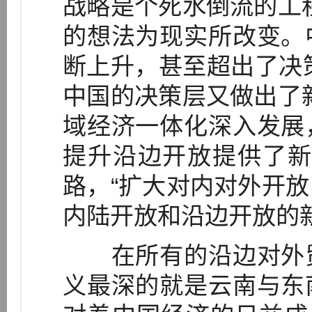
战略是个死水倒流的工
的想法为现实所改变。
断上升，甚至超出了决策
中国的决策层又做出了
域经济一体化深入发展
提升沿边开放提供了新
路，“扩大对内对外开
内陆开放和沿边开放的新
在所有的沿边对外贸
义最深的就是云南与东