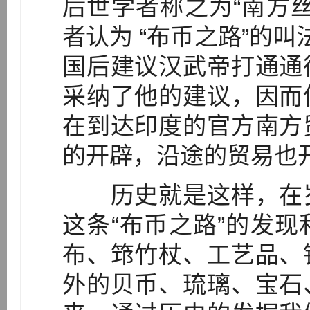
后世学者称之为“南方
者认为 “布币之路”的
国后建议汉武帝打通通
采纳了他的建议，因而
在到达印度的官方南方
的开辟，沿途的贸易也
历史就是这样，在岁
这条“布币之路”的发
布、筇竹杖、工艺品、
外的贝币、琉璃、宝石