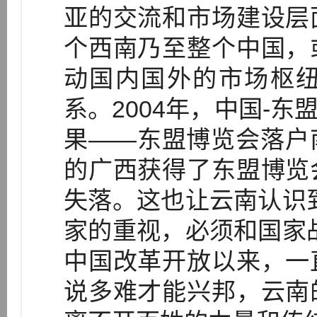
亚的交流和市场建设层
个西南乃至整个中国，
动国内国外的市场枢
系。2004年，中国-东
果——东盟博览会落户
的广西获得了东盟博览
失落。这也让云南认识
家的重视，必须和国家
中国改革开放以来，一
说多难才能兴邦，云南