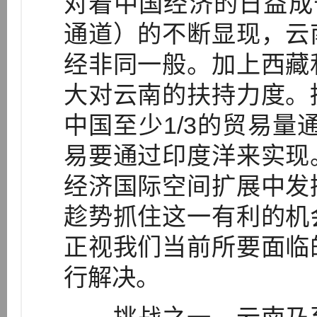
对着中国经济的日益成
通道）的不断显现，云
经非同一般。加上西藏
大对云南的扶持力度。
中国至少1/3的贸易量
易要通过印度洋来实现
经济国际空间扩展中发
趁势抓住这一有利的机
正视我们当前所要面临
行解决。