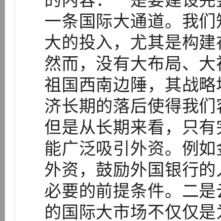
的内容：一是要建设完
一条国际大通道。我们
大的投入，尤其是构建
然而，没有大布局、大
祖国西南边陲，其战略
济长期的落后使得我们
但是从长期来看，只有
能广泛吸引外资。例如
外资，鼓励外国银行的
必要的前提条件。二是
的国际大市场不仅仅是