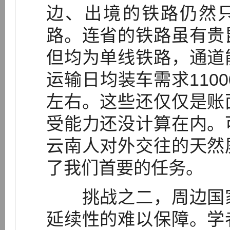
边、出境的铁路仍然只
路。连省的铁路虽有贵
但均为单线铁路，通道
运输日均装车需求1100
左右。这些还仅仅是账
受能力还没计算在内。
云南人对外交往的天然
了我们首要的任务。
挑战之二，周边国家
延续性的难以保障。学