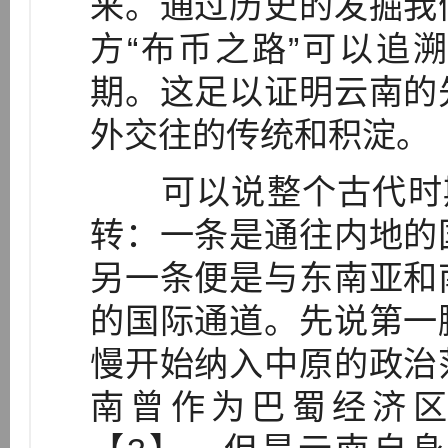
来。通过历史的发掘我
方“布币之路”可以追
期。这足以证明云南的
外交往的传统和积淀。
可以说整个古代时期
转：一条是通往内地的
另一条便是与东南亚和
的国际通道。先说第一
慢开始纳入中原的政治
南曾作为巴蜀经济