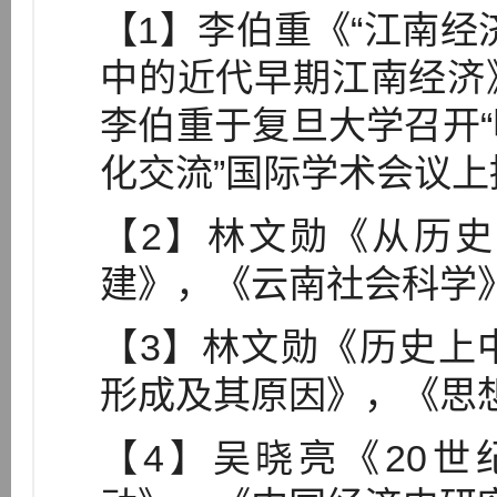
【1】李伯重《“江南经
中的近代早期江南经济》一
李伯重于复旦大学召开
化交流”国际学术会议
【2】林文勋《从历
建》，《云南社会科学》2
【3】林文勋《历史上
形成及其原因》，《思想
【4】吴晓亮《20