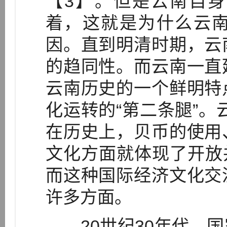
【3】。但是云南自
着，这就是为什么云
因。直到明清时期，云
的趋同性。而云南一直
云南历史的一个鲜明特
化运转的“第二条腿”。
在历史上，贝币的使用
文化方面就体现了开放
而这种国际经济文化交
许多方面。
20世纪30年代，国