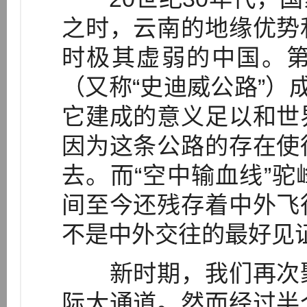
之时，云南的地缘优势
时极其虚弱的中国。
（又称“史迪威公路”）
它建成的意义足以和世
因为这条公路的存在使
去。而“空中输血线”
间至今还残存着中外飞
不是中外交往的最好见
新时期，我们再次聚
际大通道。然而经过半