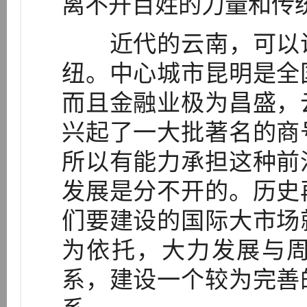
离不开百姓的力量和传
近代的云南，可以说
纽。中心城市昆明是全
而且金融业极为昌盛，
兴起了一大批著名的商
所以有能力承担这种前
发展是分不开的。历史
们要建设的国际大市场
为依托，大力发展与
系，建设一个较为完善