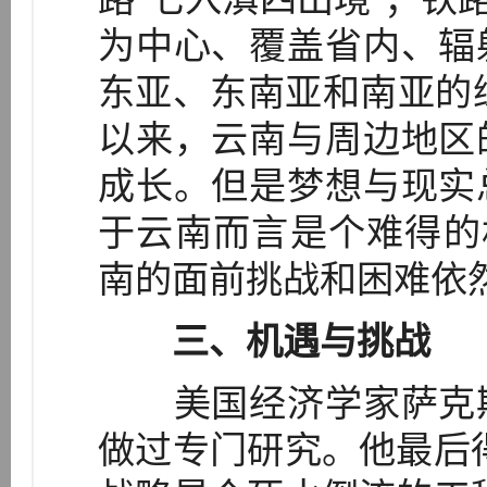
为中心、覆盖省内、辐
东亚、东南亚和南亚的综
以来，云南与周边地区
成长。但是梦想与现实
于云南而言是个难得的
南的面前挑战和困难依
三、机遇与挑战
美国经济学家萨克斯
做过专门研究。他最后