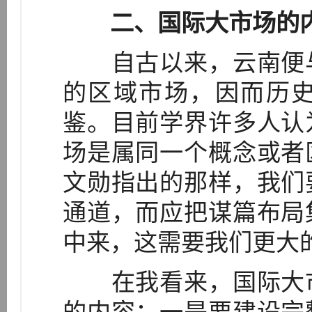
二、国际大市场的内
自古以来，云南便与
的区域市场，因而历
鉴。目前学界许多人认
场是属同一个概念或者
文勋指出的那样，我们
通道，而应把谋篇布局
中来，这需要我们更大
在我看来，国际大市