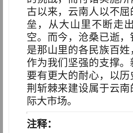
古以来，云南人以不屈
垒，从大山里不断走
空。而今，沧桑已逝，
是那山里的各民族百姓
作为我们坚强的支撑。
要有更大的耐心，以历
荆斩棘来建设属于云南
际大市场。
注释：