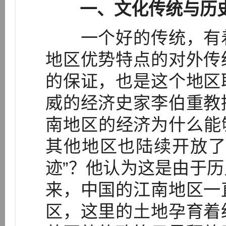
一、文化传统与历
一个好的传统，有着
地区优势特点的对外传
的保证，也是这个地区
威的经济史家李伯重教
南地区的经济为什么能够
其他地区也陆续开放了
迹”？他认为这是由于
来，中国的江南地区一
区，这里的土地孕育着