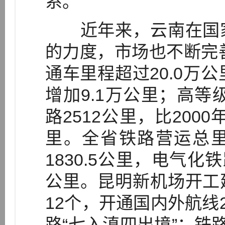
系。
近年来，云南在国家
的力度，市场也不断完善
通车里程超过20.0万公
增加9.1万公里；高等
路2512公里，比2000
里。全省铁路营运总里程
1830.5公里，电气化铁
公里。昆明新机场开工
12个，开通国内外航线
路“七入滇四出境”；铁