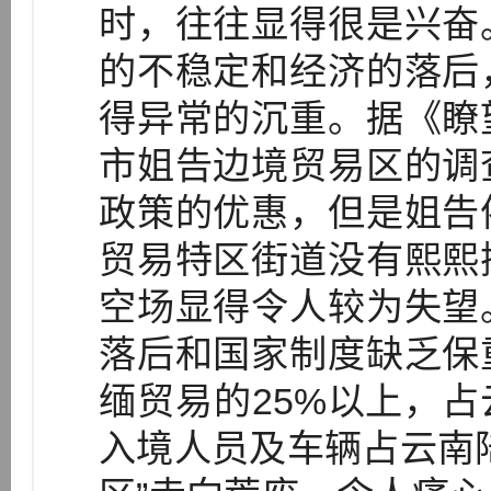
时，往往显得很是兴奋
的不稳定和经济的落后
得异常的沉重。据《瞭
市姐告边境贸易区的调
政策的优惠，但是姐告
贸易特区街道没有熙熙
空场显得令人较为失望
落后和国家制度缺乏保
缅贸易的25%以上，占
入境人员及车辆占云南陆