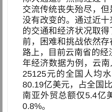
交流传统丧失殆尽，但
没有改变的。通过近十
的交通和经济状况取得
前，困难和挑战依然存
路上，目前云南省的经济
年经济数据为例，云南人
25125元的全国人
80.19亿美元，占全国
南亚外贸总额仅5.4
0.8%。