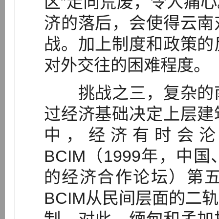
区”走向荒废，令人痛
济的落后，会使得云南
战。加上制度和政策的
对外交往的困难程度。
挑战之三，复杂的南
过经济基础决定上层建
中，经济有时会沦
BCIM（1999年，
的经济合作论坛）第
BCIM从民间层面的二