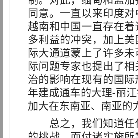
制。对此，缅甸和孟加
同意。一直以来印度对
越南和中国一直存在着
多利益的冲突，加上美
际大通道蒙上了许多未
际问题专家也提出了相
治的影响在现有的国际
年建成通车的大理-丽
加大在东南亚、南亚的
总之，我们知道任何
的挑战，而付诸实施所