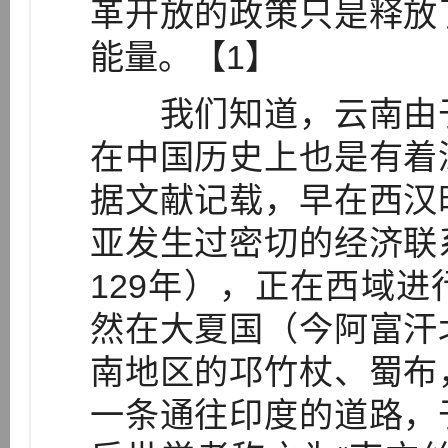
革开放的政策只是释放
能量。【1】
我们知道，云南由于
在中国历史上也是有着
据文献记载，早在西汉
亚发生过密切的经济联
129年），正在西域
然在大夏国（今阿富汗
南地区的邛竹杖、蜀布
一条通往印度的道路，