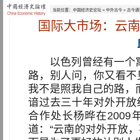
当前位置：
中国经济史论坛
»
中外古今
»
古今通
国际大市场：云
以色列曾经有一个寓
路，别人问，你又看不
我不是照我自己的路，
谙过去三十年对外开放
合作处长杨晔在200
道：“云南的对外开放