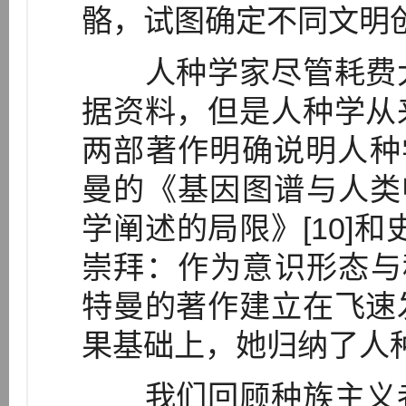
骼，试图确定不同文明
人种学家尽管耗费大
据资料，但是人种学从
两部著作明确说明人种
曼的《基因图谱与人类
学阐述的局限》[10]
崇拜：作为意识形态与科
特曼的著作建立在飞速
果基础上，她归纳了人
我们回顾种族主义者