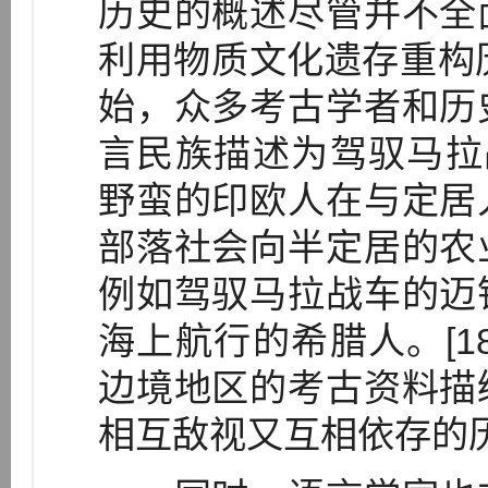
历史的概述尽管并不全
利用物质文化遗存重构
始，众多考古学者和历
言民族描述为驾驭马拉战
野蛮的印欧人在与定居
部落社会向半定居的农
例如驾驭马拉战车的迈
海上航行的希腊人。[1
边境地区的考古资料描
相互敌视又互相依存的历史