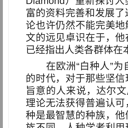
Diamond）重新探
富的资料完善和发展了达
论也许仍然不能完美地
文的远见卓识在于，他
已经指出人类各群体在
在欧洲“白种人”为
的时代，对于那些坚信
旨意的人来说，达尔文
理论无法获得普遍认可
种是最智慧的种族，他
族不同。人种学者利用