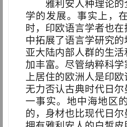
雅利安人种理论的全
学的发展。事实上，
时，印欧语言学者也在
中拓展了语言学研究的
亚大陆内部人群的生活
加丰富。尽管纳粹科学
上居住的欧洲人是印欧
无力否认古典时代日尔
一事实。地中海地区
的，身材也比现代日尔
拥有雅利安人的白皙皮