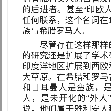
的后进者。甚至“印欧
任何联系，这个名词在
族与希腊罗马人。
尽管存在这样那样的
的研究还是扩展了学术
印度洋地区扩展到西欧
大草原。在希腊和罗马
和日耳曼人是蛮族，
人，是未开化的“外人
说，他们属于雅利安人