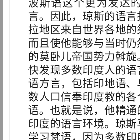
波斯语这个更为发达
言。因此，琼斯的语言
拉地区来自世界各地的
而且使他能够与当时仍
的莫卧儿帝国势力斡旋
快发现多数印度人的语
语方言，包括印地语、
数人口信奉印度教的各
语。也就是说，他精通
印度的语言环境。琼斯
学习梵语，因为多数印