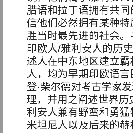
腊语和拉丁语拥有共同
信他们必然拥有某种特
胜当时最先进的社会。
印欧人/雅利安人的历
述人在中东地区建立霸
人，均为早期印欧语言
登·柴尔德对考古学家
理，并用之阐述世界历
利安人兼有野蛮和勇猛
米坦尼人以及后来的赫