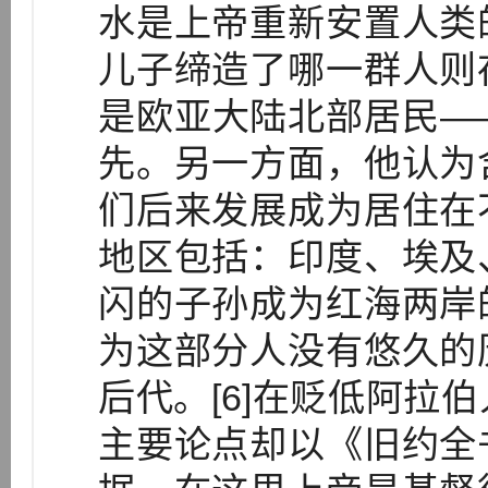
水是上帝重新安置人类
儿子缔造了哪一群人则
是欧亚大陆北部居民—
先。另一方面，他认为
们后来发展成为居住在
地区包括：印度、埃及
闪的子孙成为红海两岸
为这部分人没有悠久的
后代。[6]在贬低阿拉
主要论点却以《旧约全