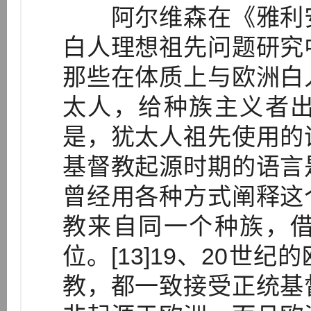
阿尔维森在《雅利安
白人理想祖先问题研究
那些在体质上与欧洲白
太人，给种族主义者
是，犹太人祖先使用的
基督教起源时期的语言
曾经用各种方式阐释这
教来自同一个种族，
位。[13]19、20世
教，都一致接受正统基