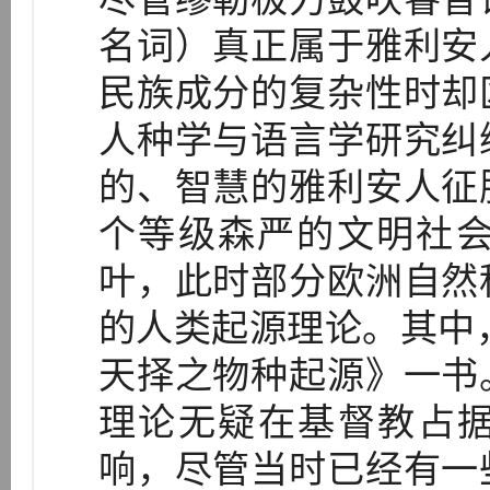
名词）真正属于雅利安
民族成分的复杂性时却
人种学与语言学研究纠
的、智慧的雅利安人征
个等级森严的文明社会
叶，此时部分欧洲自然
的人类起源理论。其中，
天择之物种起源》一书
理论无疑在基督教占
响，尽管当时已经有一