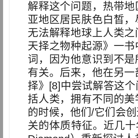
解释这个问题，热带地
亚地区居民肤色白皙，
无法解释地球上人类之
天择之物种起源》一书
词，因为他意识到不是
有关。后来，他在另一
择》[8]中尝试解答这
括人类，拥有不同的美
的时候，他们/它们会
关的体质特征。近几十年