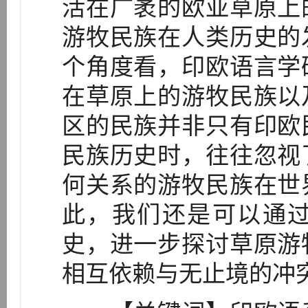
活在广袤的欧亚草原上
游牧民族在人类历史的
个角度看，印欧语言学
在草原上的游牧民族以
区的民族并非只有印欧
民族历史时，往往忽视
何关系的游牧民族在世
此，我们还是可以通
史，进一步探讨草原游
相互依赖与无止境的冲