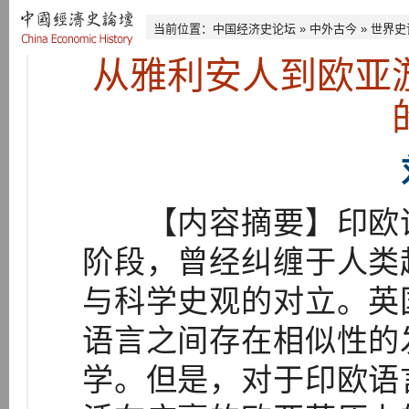
当前位置：
中国经济史论坛
»
中外古今
»
世界史
从雅利安人到欧亚
【内容摘要】印欧语
阶段，曾经纠缠于人类
与科学史观的对立。英
语言之间存在相似性的
学。但是，对于印欧语