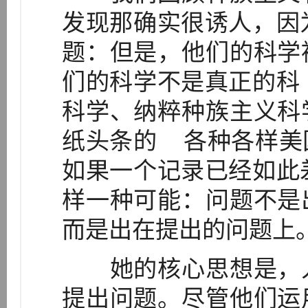
发现那确实很诱人，因
题：但是，他们的科学
们的科学不是真正的科
科学、纳粹种族主义科
纸头条的 各种各样美
如果一个记录已经如此
样一种可能：问题不是
而是出在提出的问题上。[
她的核心思想是，人
提出问题。尽管他们运