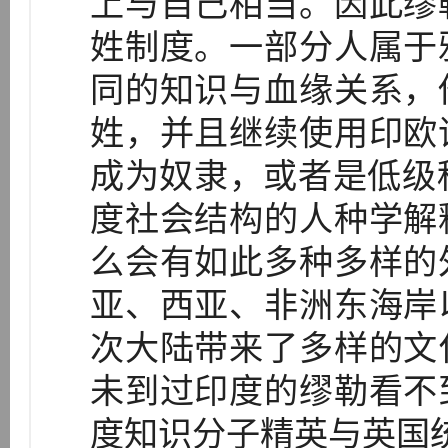
上与自己相当。因此缪
姓制度。一部分人属于
同的知识与血缘关系，
姓，并且继续使用印欧
成为奴隶，或者是低级种
度社会结构的人种学解
么会有如此多种多样的
亚、西亚、非洲东海岸
次大陆带来了多样的文
未到过印度的缪勒看不
度知识分子精英与英国