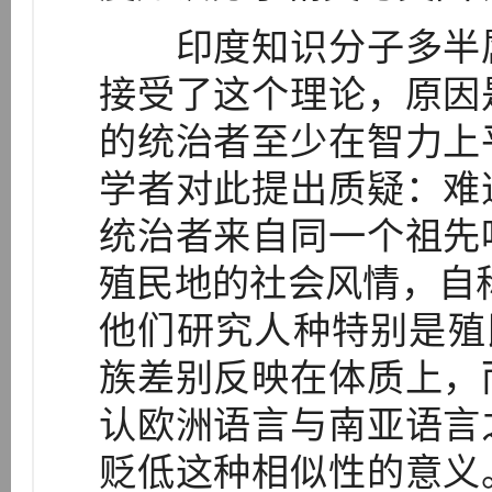
印度知识分子多半属
接受了这个理论，原因
的统治者至少在智力上
学者对此提出质疑：难
统治者来自同一个祖先
殖民地的社会风情，自称民族
他们研究人种特别是殖
族差别反映在体质上，
认欧洲语言与南亚语言
贬低这种相似性的意义