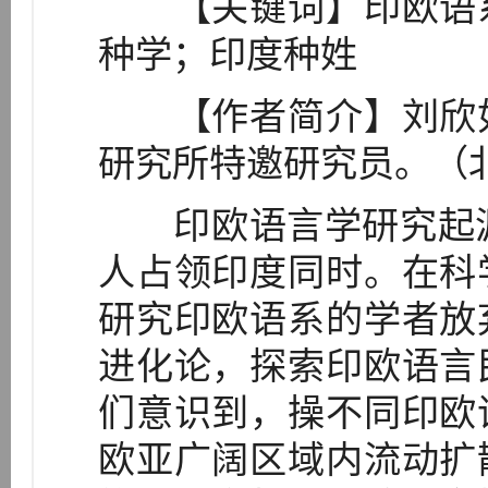
【关键词】印欧语系
种学；印度种姓
【作者简介】刘欣如
研究所特邀研究员。（北京
印欧语言学研究起源
人占领印度同时。在科
研究印欧语系的学者放
进化论，探索印欧语言
们意识到，操不同印欧
欧亚广阔区域内流动扩