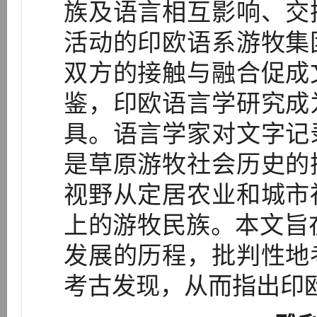
族及语言相互影响、交
活动的印欧语系游牧集
双方的接触与融合促成
鉴，印欧语言学研究成
具。语言学家对文字记
是草原游牧社会历史的
视野从定居农业和城市
上的游牧民族。本文旨
发展的历程，批判性地
考古发现，从而指出印