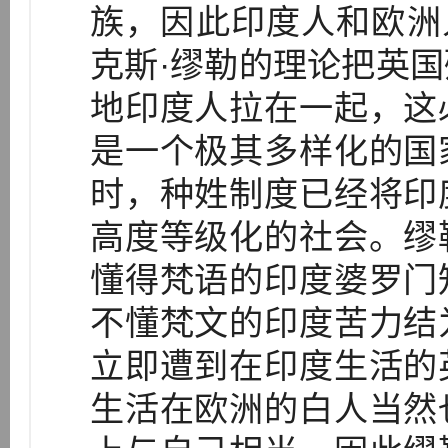
族，因此印度人和欧洲人
克斯·缪勒的理论把英
地印度人拉在一起，这
是一个极其多样化的国
时，种姓制度已经将印
高度等级化的社会。缪
懂得梵语的印度婆罗门
不懂梵文的印度苦力结
立即遭到在印度生活的
生活在欧洲的白人当然