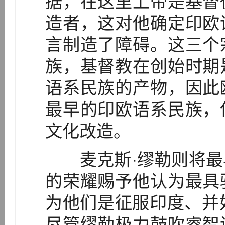
据，在这里上帝是基督
造者，这对他确定印欧
言制造了障碍。这三个
族，基督教在创始时期
语系民族的产物，因此
最早的印欧语系民族，
文化改造。
麦克斯·缪勒则将最
的荣耀赐予他认为最具
为他们是征服印度、并奴
尽管缪勒极力鼓吹睿智