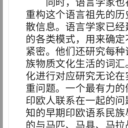
同时，语言学家也在
重构这个语言祖先的历
散信息。语言学家已经
的各类模式，用来确定
紧密。他们还研究每种
族物质文化生活的词汇
化进行对应研究无论在
重问题。一个最有力的
印欧人联系在一起的问
知的早期印欧语系民族
的与马匹、马具、马拉