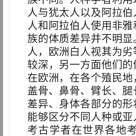
人与犹太人以及阿拉伯
人和阿拉伯人使用非雅
族的体质差异并不明显
人，欧洲白人视其为劣
较深，另一方面他们的
在欧洲，在各个殖民地
盖骨、鼻骨、臂长、腿
差异、身体各部分的形
能够区分不同人种或亚
考古学者在世界各地