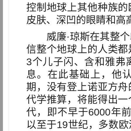
控制地球上其他种族的
皮肤、深凹的眼睛和高
威廉·琼斯在其整个
信整个地球上的人类都
3个儿子闪、含和雅弗
息。在此基础上，他
期，没有登上诺亚方舟
代学推算，将能得出一
代，即不早于6000年
以至于19世纪，多数