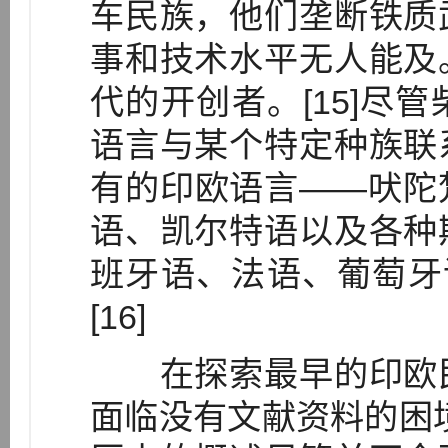
车民族，他们垄断铁质
事和技术水平无人能及
代的开创者。[15]尽
语言与某个特定种族联
有的印欧语言——吠陀
语、凯尔特语以及各种
班牙语、法语、葡萄牙
[16]
在探索最早的印欧民
面临没有文献资料的困