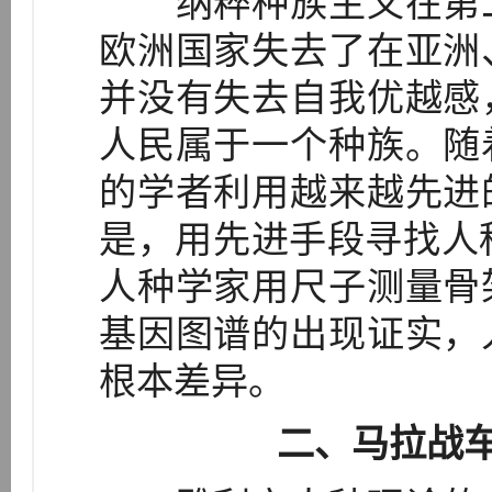
纳粹种族主义在第二
欧洲国家失去了在亚洲
并没有失去自我优越感
人民属于一个种族。随
的学者利用越来越先进
是，用先进手段寻找人
人种学家用尺子测量骨
基因图谱的出现证实，
根本差异。
二、马拉战