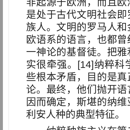
非起源于欧洲，而且欧
是处于古代文明社会即
族人。文明的罗马人和
欧语系的语言，也都曾
一神论的基督徒。把雅
实很牵强。[14]纳粹
些根本矛盾，目的是真
论。最终，他们抛开语
因而确定，斯堪的纳维
利安人种的典型特征。