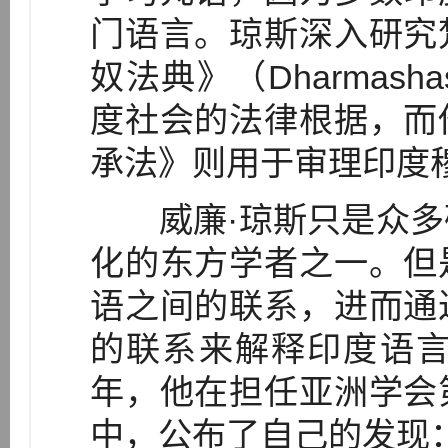
门语言。琼斯深入研究
奴法典》（Dharmas
度社会的法律根据，而
承法》则用于审理印度
威廉·琼斯只是众多
化的东方学者之一。但
语之间的联系，进而通
的联系来解释印度语言
年，他在担任亚洲学会
中，公布了自己的发现