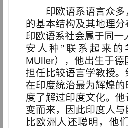
印欧语系语言众多，
的基本结构及其地理分
印欧语系社会属于同一
安人种”联系起来的
MUller），他出生
担任比较语言学教授。
在印度统治最为辉煌的
度了解过印度文化。他
变而来，因此印度人与
比欧洲人还聪明，他