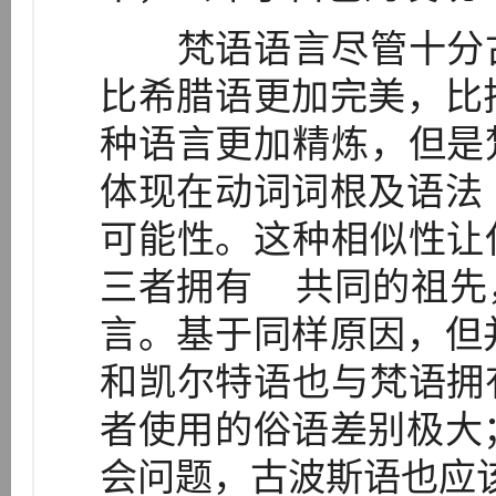
梵语语言尽管十分古
比希腊语更加完美，比
种语言更加精炼，但是
体现在动词词根及语法
可能性。这种相似性让
三者拥有 共同的祖先
言。基于同样原因，但
和凯尔特语也与梵语拥
者使用的俗语差别极大
会问题，古波斯语也应该