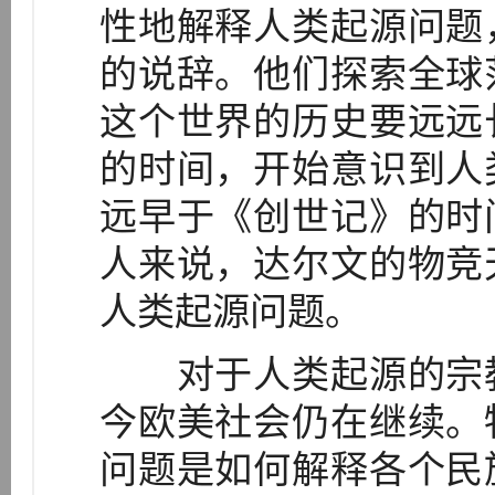
性地解释人类起源问题
的说辞。他们探索全球
这个世界的历史要远远
的时间，开始意识到人
远早于《创世记》的时
人来说，达尔文的物竞
人类起源问题。
对于人类起源的宗教
今欧美社会仍在继续。
问题是如何解释各个民