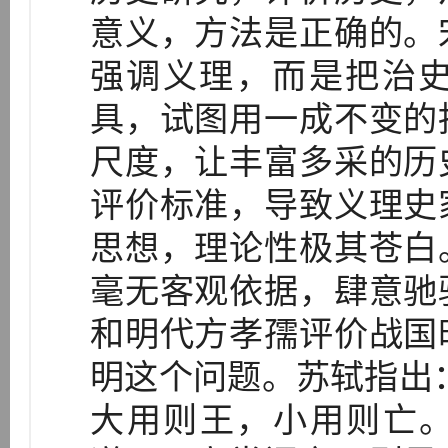
意义，方法是正确的。
强调义理，而是把治
具，试图用一成不变的
尺度，让丰富多采的历
评价标准，导致义理史
思想，理论性极其苍白
毫无客观依据，肆意驰
和明代方孝孺评价战国
明这个问题。苏轼指出
大用则王，小用则亡