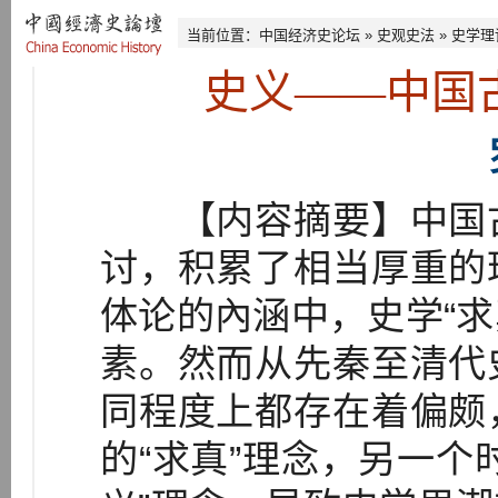
当前位置：
中国经济史论坛
»
史观史法
»
史学理
史义——中国
【内容摘要】中国古
讨，积累了相当厚重的
体论的內涵中，史学“求
素。然而从先秦至清代
同程度上都存在着偏颇
的“求真”理念，另一个