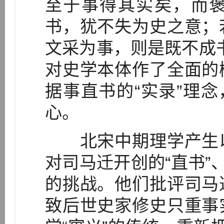
至于事得其实矣，而
书，犹不失为史之意；
文采为事，则是既不成书
对史学本体作了全面的
据事直书的“实录”理念
心。
北宋中期理学产生以
对司马迁开创的“直书”
的挑战。他们批评司马
致后世史家修史只重事