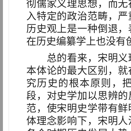
彻儒家义理思想，而无
入特定的政治范畴，严
历史观上是一种倒退，
在历史编纂学上也没有
总的看来，宋明义理
本体论的最大区别，就
究历史的根本原则，
段，对史学加以思辨的
范，使宋明史学带有鲜
体理念影响下，宋明人