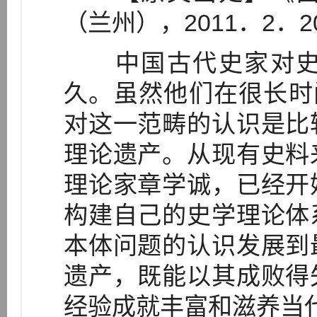
（兰州），2011．2．2
中国古代史家对史
久。虽然他们在很长时
对这一范畴的认识是比
理论遗产。从现有史料
理论家章学诚，已经开
构建自己的史学理论体
本体问题的认识发展到
遗产，既能以其成败得
经验成就丰富和滋养当