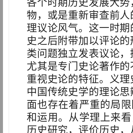
各个时期历史发展大势
物，或是重新审查前人
理议论风气。这一时期
史之后附带加以评论的
类问题独立发表议论，
尤其是专门史论著作的
重视史论的特征。义理
中国传统史学的理论思
面也存在着严重的局限
和运用。从学理上来看
历史研究，评价历史，