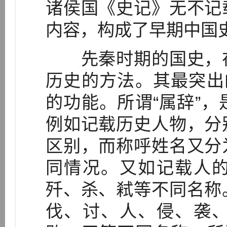
诸侯国《史记》无不记
内容，构成了早期中国
先秦时期的国史，在
历史的方法。其最突出
的功能。所谓“属辞”
例如记载历史人物，分
区别，而称呼姓名又分
同情况。又如记载人
歼、杀、弒等不同名称
伐、讨、人、侵、袭