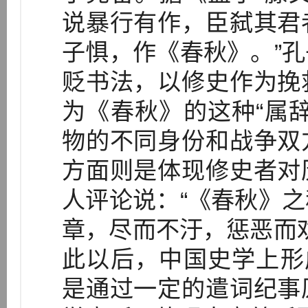
说暴行有作，臣弑其君
子惧，作《春秋》。”
贬书法，以修史作为挽
为《春秋》的这种“属
物的不同身份和战争双
方面则是体现修史者对
人评论说：“《春秋》
章，尽而不汙，惩恶而劝
此以后，中国史学上形
是通过一定的遣词纪事