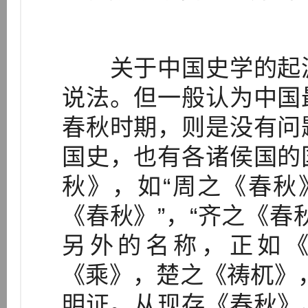
关于中国史学的起源
说法。但一般认为中国
春秋时期，则是没有问
国史，也有各诸侯国的
秋》，如“周之《春秋》
《春秋》”，“齐之《春
另外的名称，正如《
《乘》，楚之《祷杌》
明证。从现存《春秋》