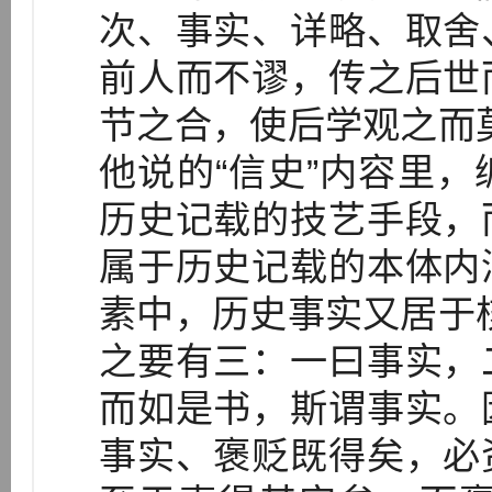
次、事实、详略、取舍
前人而不谬，传之后世
节之合，使后学观之而
他说的“信史”内容里
历史记载的技艺手段，
属于历史记载的本体内
素中，历史事实又居于
之要有三：一曰事实，
而如是书，斯谓事实。
事实、褒贬既得矣，必