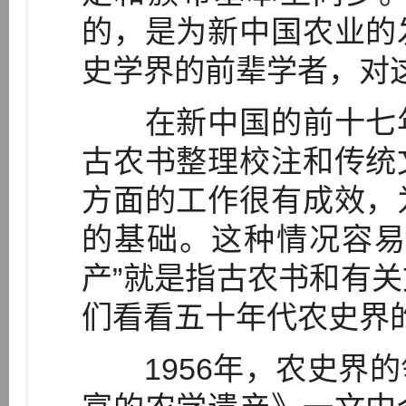
的，是为新中国农业的
史学界的前辈学者，对
在新中国的前十七年
古农书整理校注和传统
方面的工作很有成效，
的基础。这种情况容易
产”就是指古农书和有
们看看五十年代农史界
1956年，农史界的