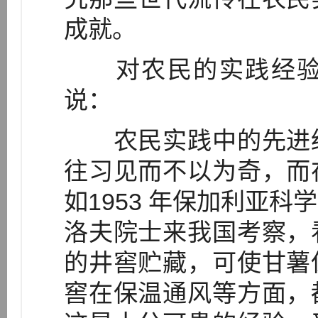
成就。
对农民的实践经验
说：
农民实践中的先进经
往习见而不以为奇，而
如1953 年保加利亚
洛夫院士来我国考察，
的井窖贮藏，可使甘薯
窖在保温通风等方面，