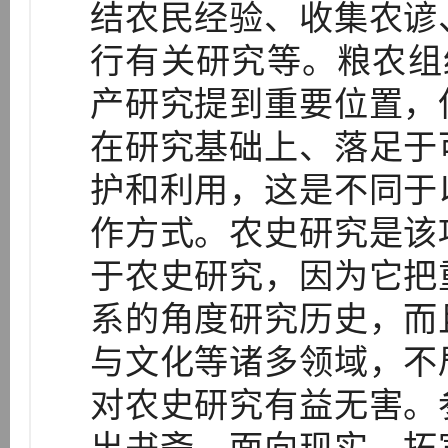
结农民经验、收集农谚
行有关研究等。粮农组
产研究提到重要位置，
在研究基础上、落足于
护和利用，这是不同于
作方式。农史研究是该
于农史研究，因为它把
系的角度研究历史，而
与文化等诸多领域，不
对农史研究有益无害。