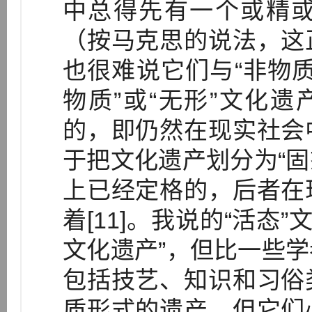
中总得先有一个或精
（按马克思的说法，这
也很难说它们与“非物质
物质”或“无形”文化遗
的，即仍然在现实社会
于把文化遗产划分为“固
上已经定格的，后者在
着[11]。我说的“活态
文化遗产”，但比一些
包括技艺、知识和习俗
质形式的遗产，但它们