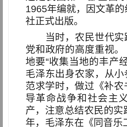
1965年编就，因文革的
社正式出版。
当时，农民世代实践
党和政府的高度重视。
地要“收集当地的丰产
毛泽东出身农家，从小
范求学时，做过《补农书
导革命战争和社会主
产，注意总结农民的实践
年，毛泽东在《同音乐