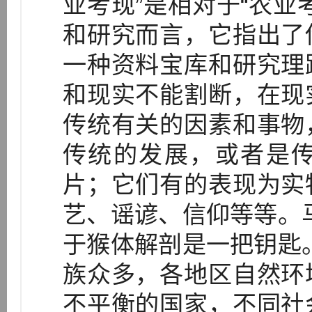
业考现”是相对于“农业
和研究而言，它指出了
一种资料宝库和研究理
和现实不能割断，在现
传统有关的因素和事物
传统的发展，或者是
片；它们有的表现为实
艺、谣谚、信仰等等。
于猴体解剖是一把钥匙
族众多，各地区自然环
不平衡的国家，不同社