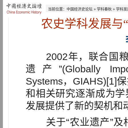
当前位置：
中国经济史论坛
»
学科春秋
»
学科发
农史学科发展与
2002年，联合国粮
遗产”(Globally Import
Systems，GIAHS
和相关研究逐渐成为学
发展提供了新的契机和
关于“农业遗产”及