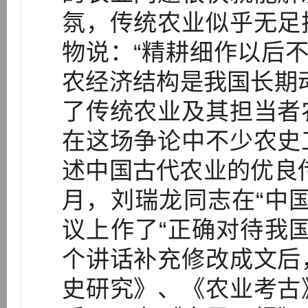
氛，传统农业似乎无足
物说：“精耕细作以后不
农经济结构是我国长期
了传统农业及其担当者
在这场争论中不少农史
述中国古代农业的优良传
月，刘瑞龙同志在“中
议上作了“正确对待我
个讲话补充修改成文后
史研究》、《农业考古