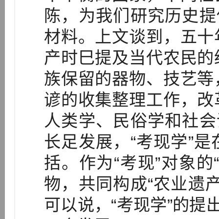
陈，为我们研究历史提
材料。上文谈到，五十
产时巳提及当代农民的
族保留的器物、技艺等
谚的收集整理工作，改
人类学、民俗学和社会
长足发展，“考现学”
括。作为“考现”对象的
物，共同构成“农业遗
可以说，“考现学”的提