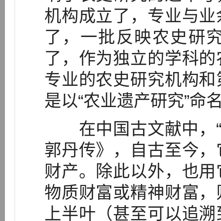
机构成立了，专业与业
了，一批反映农史研
了，作为独立的学科的
专业的农史研究机构和
是以“农业遗产研究”命
在中国古文献中，“遗
郭丹传》，自古至今，
财产。除此以外，也用
物质财富或精神财富，
上半叶（甚至可以追溯