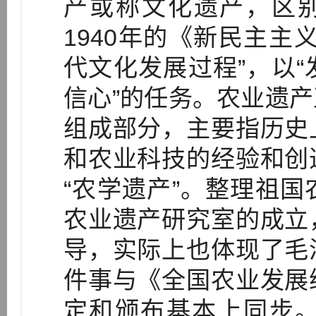
产或称文化遗产，区别
1940年的《新民主主
代文化发展过程”，以
信心”的任务。农业遗
组成部分，主要指历史
和农业科技的经验和创
“农学遗产”。整理祖
农业遗产研究室的成立
导，实际上也体现了毛
件事与《全国农业发展
定和颁布基本上同步