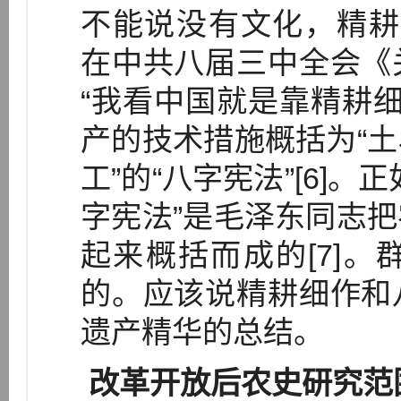
不能说没有文化，精耕细
在中共八届三中全会《
“我看中国就是靠精耕细
产的技术措施概括为“
工”的“八字宪法”[6]
字宪法”是毛泽东同志
起来概括而成的[7]
的。应该说精耕细作和
遗产精华的总结。
改革开放后农史研究范