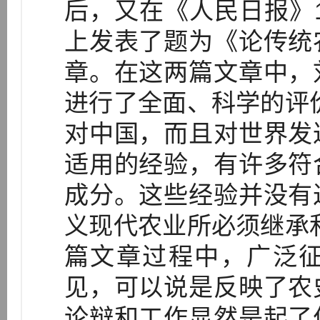
后，又在《人民日报》1
上发表了题为《论传统
章。在这两篇文章中，
进行了全面、科学的评
对中国，而且对世界发
适用的经验，有许多符
成分。这些经验并没有
义现代农业所必须继承
篇文章过程中，广泛
见，可以说是反映了农
论辩和工作显然是起了