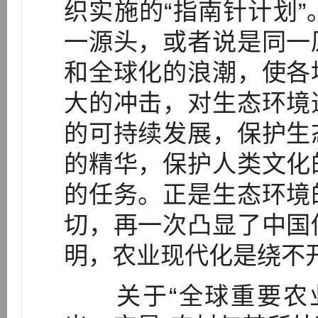
织实施的“指南针计划
一源头，或者说是同一
和全球化的浪潮，使各
大的冲击，对生态环境
的可持续发展，保护生
的精华，保护人类文化
的任务。正是生态环境
切，再一次凸显了中国
明，农业现代化是绕不开
关于“全球重要农业