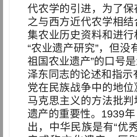
代农学的引进，为了保
之与西方近代农学相结
集农业历史资料和进行
“农业遗产研究”，但没
祖国农业遗产”的口号
泽东同志的论述和指示有
党在民族战争中的地位
马克思主义的方法批判
遗产的重要性。1939
出，中华民族是有“优