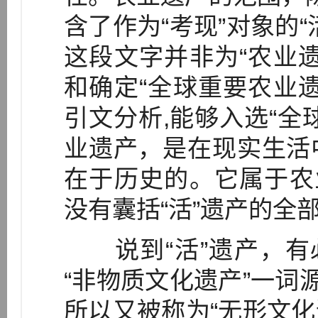
含了作为“考现”对象的
这段文字并非为“农业
和确定“全球重要农业
引文分析,能够入选“全
业遗产，是在现实生活
在于历史的。它属于农
没有囊括“活”遗产的全
说到“活”遗产，有必
“非物质文化遗产”一词
所以又被称为“无形文化遗