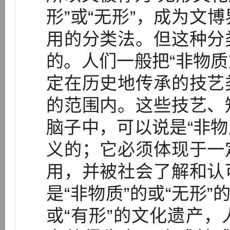
形”或“无形”，成为文
用的分类法。但这种分
的。人们一般把“非物质
定在历史地传承的技艺
的范围内。这些技艺、
脑子中，可以说是“非物
义的；它必须体现于一
用，并被社会了解和认
是“非物质”的或“无形”
或“有形”的文化遗产