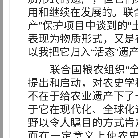
用和继续在发展的。联
产”保护项目中谈到的“
表现为物质形式，又是
以我把它归入“活态”遗
联合国粮农组织“全
提出和启动，对农史学
不在于给农业遗产下了
于它在现代化、全球化
野以令人瞩目的方式肯
而在一定意义上使农