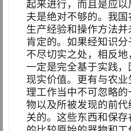
起来进行，而且是应以
夫是绝对不够的。我国
生产经验和操作方法并
肯定的。如果经知识分
不尽切实之处，相反地
一定是完全基于实践，
现实价值。更有与农业
理工作当中不可忽略的
物以及所被发现的前代
关的。这些东西和保存
的比较原始的器物和工