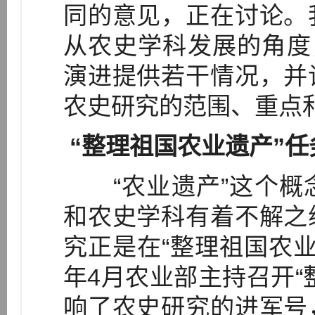
同的意见，正在讨论。
从农史学科发展的角度
演进提供若干情况，并
农史研究的范围、重点
“整理祖国农业遗产”任
“农业遗产”这个概
和农史学科有着不解之
究正是在“整理祖国农业
年4月农业部主持召开“
响了农史研究的进军号