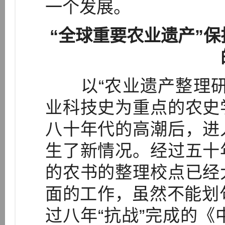
一个发展。
“全球重要农业遗产”
以“农业遗产整理研
业科技史为重点的农史
八十年代的高潮后，进
生了新情况。经过五十
的农书的整理校点已经
面的工作，虽然不能划句
过八年“抗战”完成的《