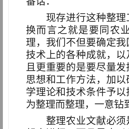
番话：
现存进行这种整理工
换而言之就是要同农
理，我们不但要确定我
技术上的各种成就，以
且更重要的是要尽量发
思想和工作方法，加以
学理论和技术条件予以
为整理而整理，一意钻
整理农业文献必须是