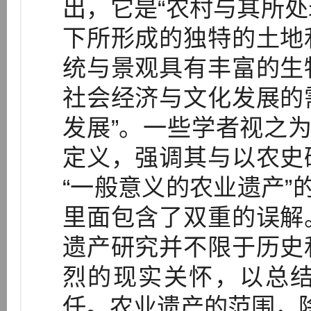
出，它是“农村与其所
下所形成的独特的土地
统与景观具有丰富的生
社会经济与文化发展的
发展”。一些学者视之为
定义，强调其与以农史
“一般意义的农业遗产”的
里面包含了双重的误解
遗产研究并不限于历史
烈的现实关怀，以总
任。农业遗产的范围，除