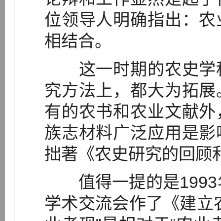
位领导人明确指出：农
相结合。
这一时期的农史学科
究方法上，都大为拓展
有的农书和农业文献外
族志材料广泛应用是影
拙著《农史研究的回顾和
值得一提的是1993
学术交流会作了《建立