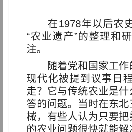
在1978年以后农
“农业遗产”的整理和
注。
随着党和国家工作的
现代化被提到议事日
走？它与传统农业是什
答的问题。当时在东北
械，有些人认为只要把
的农业问题很快就能解