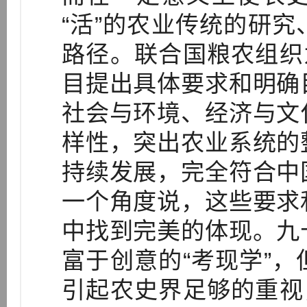
“活”的农业传统的研
路径。联合国粮农组织
目提出具体要求和明确
社会与环境、经济与文
样性，突出农业系统的
持续发展，完全符合中
一个角度说，这些要求
中找到完美的体现。九
富于创意的“考现学”
引起农史界足够的重视