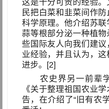
这是十分可贵的经验。
民把白菜和韭菜间作防
科学原理。他介绍苏联
蒜等根部分泌一种植物
些国际友人向我们建议
业经验，并且认为，这
进步。[2]
农史界另一前辈学者
《关于整理祖国农业学
告，在介绍了“旧有农