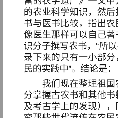
富的农学遗产》一文中
的农业科学知识，然后
书与医书比较，指出农
像医生那样可以自己著
识分子撰写农书，“所
录下来的只有一小部分
民的实践中”。结论是：
我们现在整理祖国农
分掌握古农书和其他书
及考古学上的发现），
究那些世代流传在农民