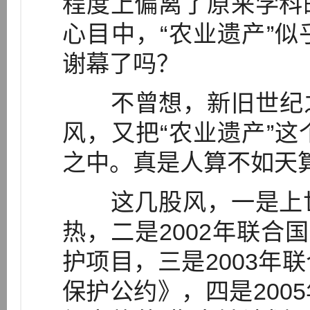
程度上偏离了原来学科
心目中，“农业遗产”
谢幕了吗？
不曾想，新旧世纪之
风，又把“农业遗产”
之中。真是人算不如天
这几股风，一是上世
热，二是2002年联合
护项目，三是2003年
保护公约》，四是200