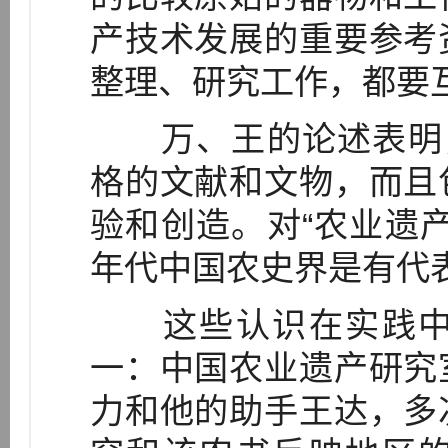
产技术发展的重要参考
整理、研究工作，都要互相
万、王的论述表明，
格的文献和文物，而且
验和创造。对“农业遗
年代中国农史界是有代表
这些认识在实践中
一：中国农业遗产研究
力和他的助手王达，多