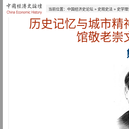
当前位置：
中国经济史论坛
»
史观史法
»
史学理
历史记忆与城市精
馆敬老崇