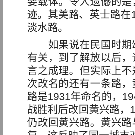
要载体。令人遗憾的是
迹。其美路、英士路在1
淡水路。
如果说在民国时期颂
有关，到了解放以后，
言之成理。但实际上不
次改名的还有一条路，
路是1931年命名的，1
战胜利后改回黄兴路，19
仍改回黄兴路。黄兴路