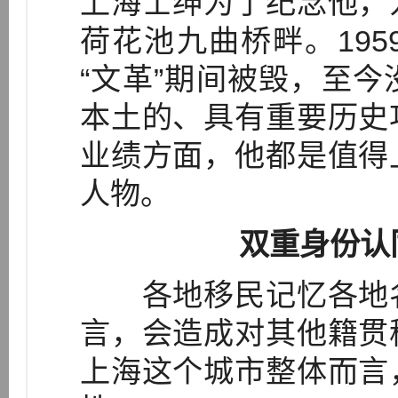
上海士绅为了纪念他，
荷花池九曲桥畔。19
“文革”期间被毁，至
本土的、具有重要历史
业绩方面，他都是值得
人物。
双重身份认
各地移民记忆各地名
言，会造成对其他籍贯
上海这个城市整体而言