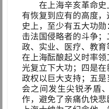
在上海辛亥革命史上
有恢复到应有的高度，
史上，至少有五大功勋
击法国侵略者的斗争；
政、实业、医疗、教育
在上海酝酿起义时率领
光复立下大功；四是在
政权以巨大支持；五是
会之间发生尖锐矛盾
作，避免了亲痛仇快悲