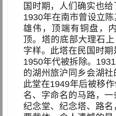
国时期，人们确实也给
1930年在南市曾设立
雄伟，顶端有铜盘，
顶。塔的底部大理石上
字样。此塔在民国时期
1950年代被拆除。19
的湖州旅沪同乡会湖社
此堂在1949年后被移
名、字命名的马路，一
纪念堂、纪念塔、路名