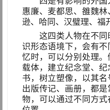
四是有影响的外国人
惠廉、麦都思、雒魏林
逊、哈同、汉璧理、福
这四类人物在不同时
识形态语境下，会有不
忆时，可以分别处理。
载体，建立纪念堂、纪
书，树立塑像，以其名
出版传记、画册，都是
物，可以通过不同方式
位置。