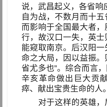
说，武昌起义，各省响
自为战，不数月而十五
而影响于全国最大者，
行，故汉口一失，英士
能窥取南京。后汉阳一
命之大局，因以益振。
省尤多也”。综合而言
辛亥革命做出巨大贡
瘁、献出宝贵生命的人
对于这样的英雄，后