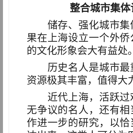
整合城市集体
储存、强化城市集体
果在上海设立一个外侨
的文化形象会大有益处
历史名人是城市最重
资源极其丰富，值得大
近代上海，活跃过难
无争议的名人，还有相
作进一步的研究，以恰