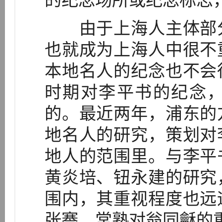
的纪念场所或纪念标志
由于上海人主体部分
也就成为上海人中很不
本地名人的纪念也不会
时期对李平书的纪念
的。最近两年，浦东的
地名人的研究，策划对
地人的范围里。与李平
黄炎培、钮永建的研究
围内，其重视程度也远
张謇、常熟对翁同龢的