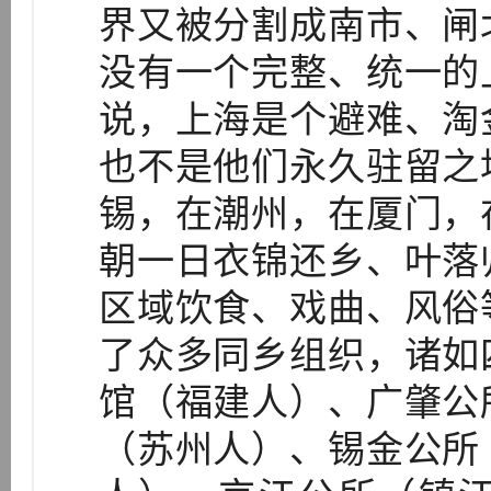
界又被分割成南市、闸
没有一个完整、统一的
说，上海是个避难、淘
也不是他们永久驻留之
锡，在潮州，在厦门，
朝一日衣锦还乡、叶落
区域饮食、戏曲、风俗
了众多同乡组织，诸如
馆（福建人）、广肇公
（苏州人）、锡金公所