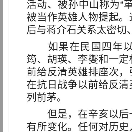
活动、被孙中山称为“
被当作英雄人物提起。
后与蒋介石关系太密切
如果在民国四年以
筠、胡瑛、李燮和一定
前给反清英雄排座次，
在抗日战争以前给反清
列前茅。
但是，在辛亥以后一
有所变化。任何对历史