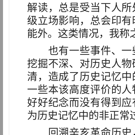
解读，总是受当下人所
级立场影响，总会印有
能外。这类情况，我称
也有一些事件、一些
挖掘不深、对历史人物
清，造成了历史记忆中
一些本该高度评价的人
好好纪念而没有得到应
为历史记忆中的非正常
回溯辛亥革命历史，