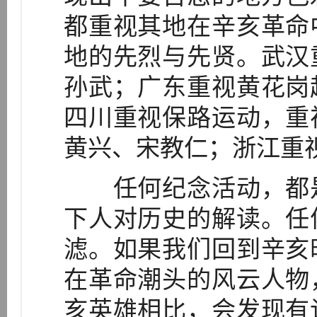
都重视其地在辛亥革命
地的先烈与先贤。武汉
孙武；广东重视黄花岗
四川重视保路运动，重
黄兴、宋教仁；浙江重
任何纪念活动，都是
下人对历史的解读。任
滤。如果我们回到辛亥
在革命潮头的风云人物
亥英雄相比，会发现有