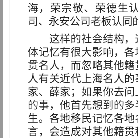
海，荣宗敬、荣德生
司、永安公司老板认同
这样的社会结构，这
体记忆有很大影响，各
贯名人，而忽略其他籍
人有关近代上海名人的
家、薛家；如果你去问
的事，他首先想到的多
生。各地移民记忆各地
言，会造成对其他籍贯