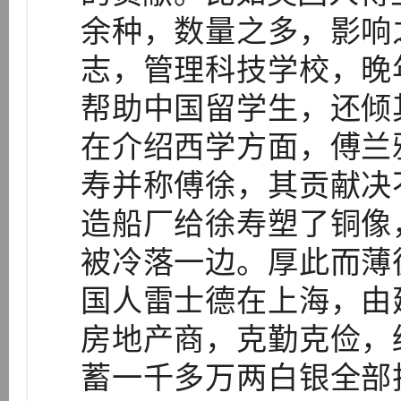
余种，数量之多，影响
志，管理科技学校，晚
帮助中国留学生，还倾
在介绍西学方面，傅兰
寿并称傅徐，其贡献决
造船厂给徐寿塑了铜像
被冷落一边。厚此而薄
国人雷士德在上海，由
房地产商，克勤克俭，
蓄一千多万两白银全部