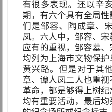
有很多表现。还以辛
期，有六个具有全局性
们是邹容、陶成章、
凤。六人中，邹容、宋
应有的重视，邹容墓、
均列为上海市文物保护
黄兴路。但是对于其
章、谭人凤二人也重视
革命，都是够得上树纪
均有重要活动，最后均