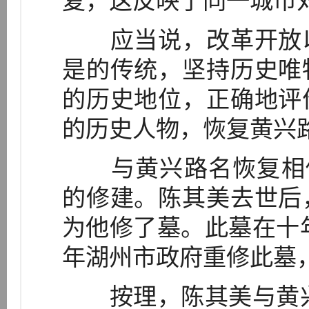
复，这反映了同一城市
应当说，改革开放以
是的传统，坚持历史唯
的历史地位，正确地评
的历史人物，恢复黄兴
与黄兴路名恢复相似
的修建。陈其美去世后
为他修了墓。此墓在十年
年湖州市政府重修此墓
按理，陈其美与黄兴是