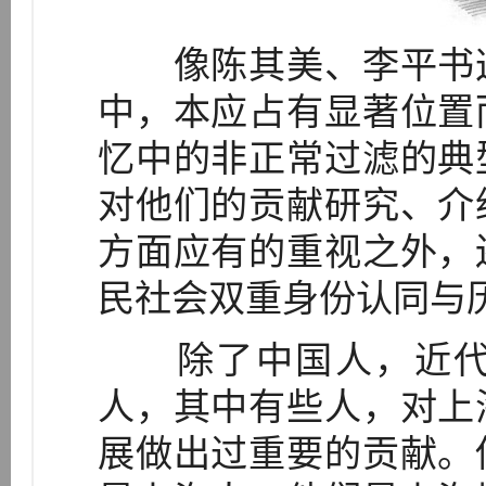
像陈其美、李平书这
中，本应占有显著位置
忆中的非正常过滤的典
对他们的贡献研究、介
方面应有的重视之外，
民社会双重身份认同与
除了中国人，近代
人，其中有些人，对上
展做出过重要的贡献。