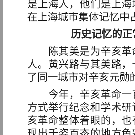
是上海人，他们是上海
在上海城市集体记忆中
历史记忆的正
陈其美是为辛亥革命
人。黄兴路与其美路，
了同一城市对辛亥元勋
今年，辛亥革命一百
方式举行纪念和学术研
亥革命整体着眼的，也
现出千姿百态的地方色