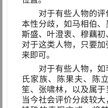
对于有些人物的评价
本性分歧，如马相伯、
斯盛、叶澄衷、穆藕初
对于这类人物，只要加
来即可。
对于有些人物，如李
氏家族、陈果夫、陈
笙、张啸林，以及属于
当今社会评价分歧较大