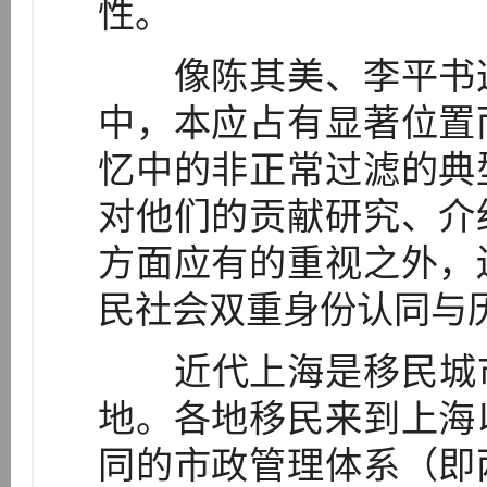
性。
像陈其美、李平书这
中，本应占有显著位置
忆中的非正常过滤的典
对他们的贡献研究、介
方面应有的重视之外，
民社会双重身份认同与
近代上海是移民城市
地。各地移民来到上海
同的市政管理体系（即