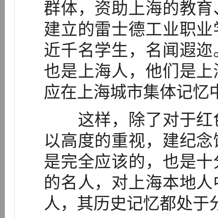
群体，资助上海的教育
建立的雷士德工业职业
近千名学生，名闻遐迩
也是上海人，他们是上
应在上海城市集体记忆
这样，除了对于红色
以高度的重视，建纪念
是完全应该的，也是十
的名人，对上海本地人
人，其历史记忆都处于