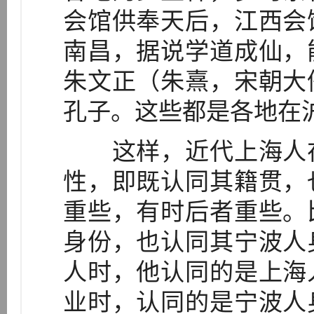
会馆供奉天后，江西会
南昌，据说学道成仙，
朱文正（朱熹，宋朝大
孔子。这些都是各地在
这样，近代上海人在
性，即既认同其籍贯，
重些，有时后者重些。
身份，也认同其宁波人
人时，他认同的是上海
业时，认同的是宁波人