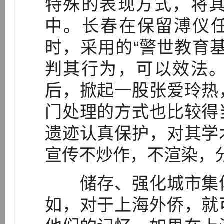
特殊的表现方式，将
中。长春在保留溥仪任
时，采用的“警世教育
判其行为，可以效法
后，掀起一股张爱玲热
门处理的方式也比较得
遗迹认真保护，对其学
宣传不炒作，不渲染，
储存、强化城市集体
如，对于上海外侨，就