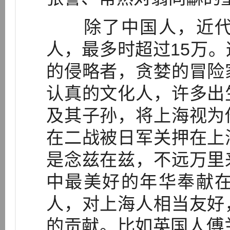
除了中国人，近代
人，最多时超过15万
的侵略者，贪婪的冒险
认真的文化人，许多出
及其子孙，将上海视为
在二战被日军关押在上
是念兹在兹，不远万里
中最美好的年华奉献
人，对上海人相当友好
的贡献。比如英国人傅