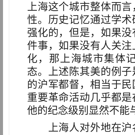
上海这个城市整体而言
性。历史记忆通过学术
强化的，但是，如果没
件事，如果没有人关注
化，那上海城市集体
态。上述陈其美的例子
的沪军都督，相当于民
重要革命活动几乎都是
他的纪念级别显然不能
上海人对外地在沪名