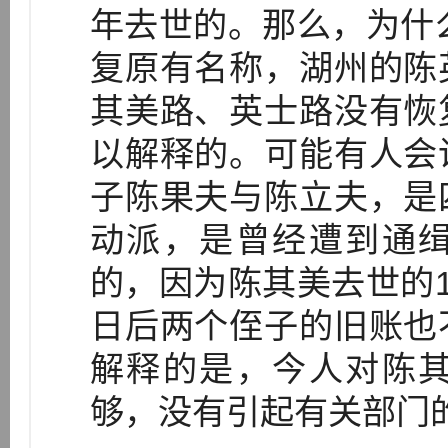
年去世的。那么，为什么
复原有名称，湖州的陈
其美路、英士路没有恢
以解释的。可能有人会
子陈果夫与陈立夫，是
动派，是曾经遭到通
的，因为陈其美去世的1
日后两个侄子的旧账也
解释的是，今人对陈
够，没有引起有关部门