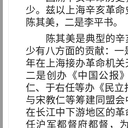
少。兹以上海辛亥革命
陈其美，二是李平书。
陈其美是典型的辛亥
少有八方面的贡献：一是
年在上海接办革命机关
二是创办《中国公报
仁、于右任等办《民立报
与宋教仁等筹建同盟会
在长江中下游地区的革
任沪军都督府都督，