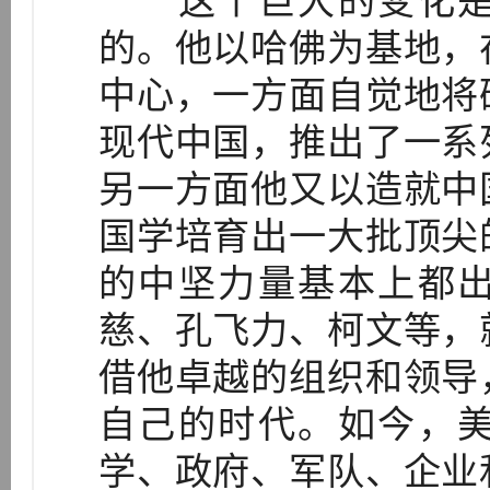
这个巨大的变化是
的。他以哈佛为基地，
中心，一方面自觉地将
现代中国，推出了一系
另一方面他又以造就中
国学培育出一大批顶尖
的中坚力量基本上都
慈、孔飞力、柯文等，
借他卓越的组织和领导
自己的时代。如今，
学、政府、军队、企业