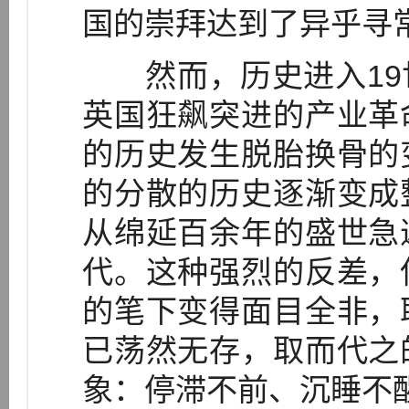
国的崇拜达到了异乎寻
然而，历史进入19
英国狂飙突进的产业革
的历史发生脱胎换骨的
的分散的历史逐渐变成
从绵延百余年的盛世急
代。这种强烈的反差，
的笔下变得面目全非，
已荡然无存，取而代之
象：停滞不前、沉睡不醒