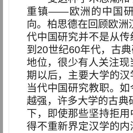
重镇——欧洲的中国
向。柏思德在回顾欧洲
代中国研究并不是从传
到20世纪60年代，古
地位，很少有人关注现
期以后，主要大学的汉
当代中国研究教职。如
越强，许多大学的古典
下，即使那些坚持拒用
得不重新界定汉学的内