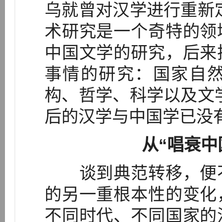
乌就曾对汉学进行重新
术研究是一个奇特的领
中国文学的研究，后来
事情的研究：国家自
构、哲学、科学以及文
后的汉学与中国学已没
从“唱衰中
谈到典范转移，便不
的另一重根本性的变化
不同时代、不同国家的