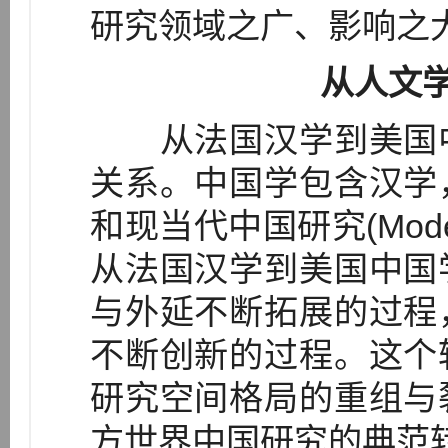
研究领域之广、影响之
从人文
从法国汉学到美国中
关系。中国学包含汉学
和现当代中国研究(Modern
从法国汉学到美国中国
与外延不断拓展的过程
不断创新的过程。这个
研究空间格局的重组与
方世界中国研究的典范