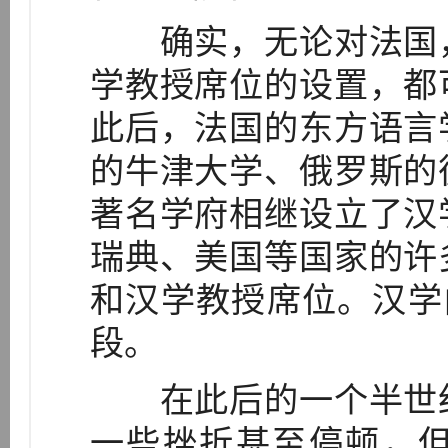
确实，无论对法国，
学教授席位的设置，都
此后，法国的东方语言
的牛津大学、俄罗斯的
著名学府相继设立了汉
瑞典、美国等国家的许
和汉学教授席位。汉学
段。
在此后的一个半世纪
一些挫折甚至停顿，