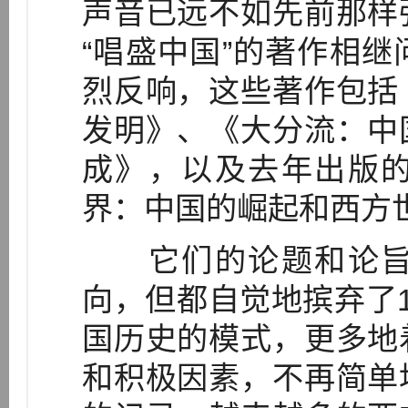
声音已远不如先前那样
“唱盛中国”的著作相
烈反响，这些著作包括
发明》、《大分流：中
成》，以及去年出版
界：中国的崛起和西方
它们的论题和论旨
向，但都自觉地摈弃了
国历史的模式，更多地
和积极因素，不再简单