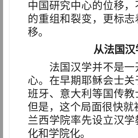
中国研究中心的位移，
的重组和裂变，更标志
移。
从法国汉
法国汉学并不是一开
心。在早期耶稣会士关
班牙、意大利等国传教
但是，这个局面很快就被
兰西学院率先设立汉学
化和学院化。