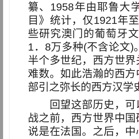
纂、1958年由耶鲁
目》统计，仅1921年至
些研究澳门的葡萄牙文
1．8万多种(不含论文)
半个多世纪，西方世界
难数。如此浩瀚的西方
部引之弥长的西方汉学
回望这部历史，可以
战之前，西方世界中国
说是在法国。之后，中