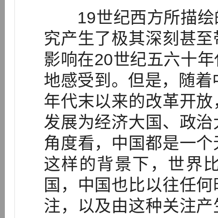
19世纪西方所描绘
究产生了极其深刻甚至
影响在20世纪五六十
地感受到。但是，随着
年代末以来的改革开放
发展为经济大国、政治
角度看，中国都是一个
这样的背景下，世界
国，中国也比以往任何
注，以及由这种关注产