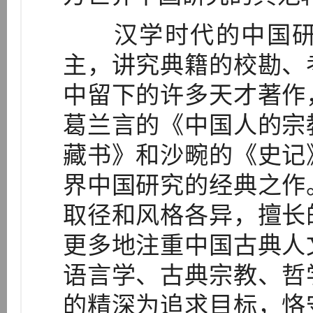
汉学时代的中国研
主，讲究典籍的校勘、
中留下的许多天才著作
葛兰言的《中国人的宗
藏书》和沙畹的《史记
界中国研究的经典之作
取径和风格各异，擅长
更多地注重中国古典人
语言学、古典宗教、哲
的精深为追求目标，恪