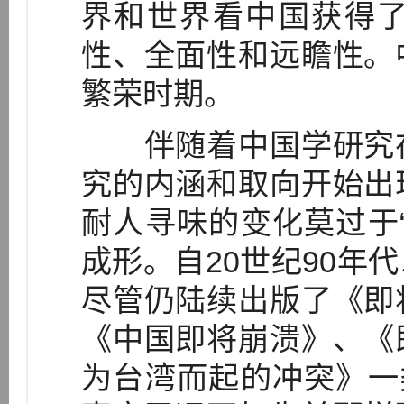
界和世界看中国获得
性、全面性和远瞻性。
繁荣时期。
伴随着中国学研究在
究的内涵和取向开始出
耐人寻味的变化莫过于
成形。自20世纪90年
尽管仍陆续出版了《即
《中国即将崩溃》、《
为台湾而起的冲突》一