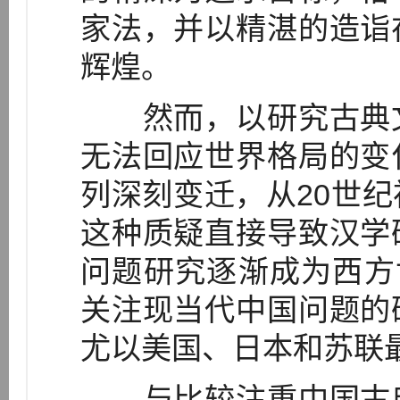
家法，并以精湛的造诣
辉煌。
然而，以研究古典文
无法回应世界格局的变
列深刻变迁，从20世
这种质疑直接导致汉学
问题研究逐渐成为西方
关注现当代中国问题的
尤以美国、日本和苏联
与比较注重中国古典