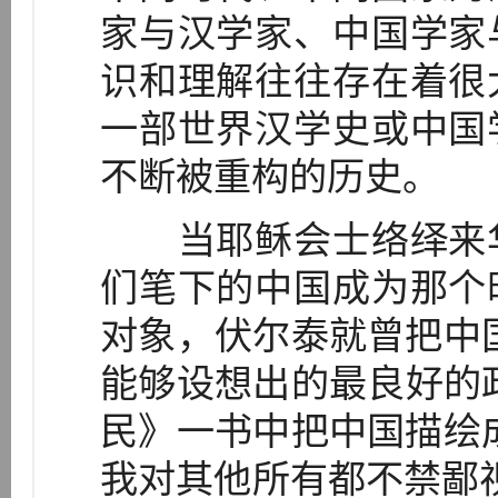
家与汉学家、中国学家
识和理解往往存在着很
一部世界汉学史或中国
不断被重构的历史。
当耶稣会士络绎来华
们笔下的中国成为那个
对象，伏尔泰就曾把中
能够设想出的最良好的
民》一书中把中国描绘
我对其他所有都不禁鄙视