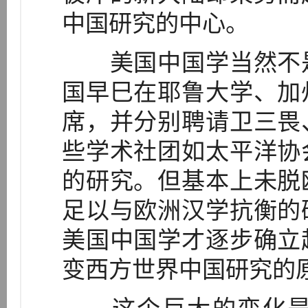
中国研究的中心。
美国中国学当然不是
国早巳在耶鲁大学、加
席，并分别聘请卫三畏
些学术社团如太平洋协
的研究。但基本上未脱
足以与欧洲汉学抗衡的
美国中国学才逐步确立
变西方世界中国研究的