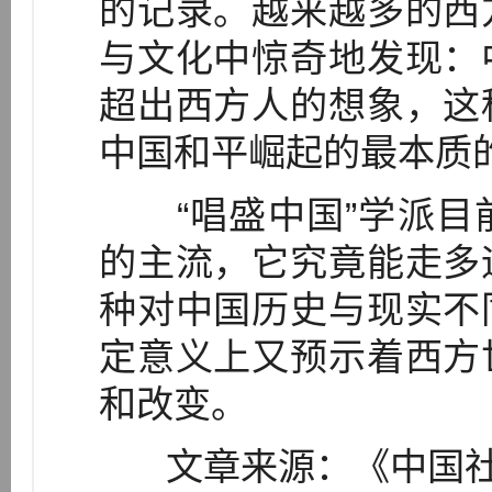
的记录。越来越多的西
与文化中惊奇地发现：
超出西方人的想象，这
中国和平崛起的最本质
“唱盛中国”学派目
的主流，它究竟能走多
种对中国历史与现实不
定意义上又预示着西方
和改变。
文章来源：《中国社会科