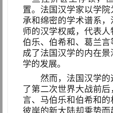
置。法国汉学家以学院
承和绵密的学术谱系，
师的汉学权威，代表人
伯乐、伯希和、葛兰言
成了法国汉学的内在景
学的发展。
然而，法国汉学的这
了第二次世界大战前后
言、马伯乐和伯希和的
彼岸的新大陆却乘势而