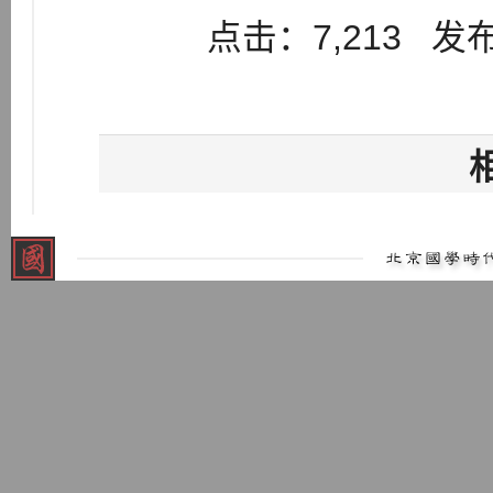
点击：7,213 发布：