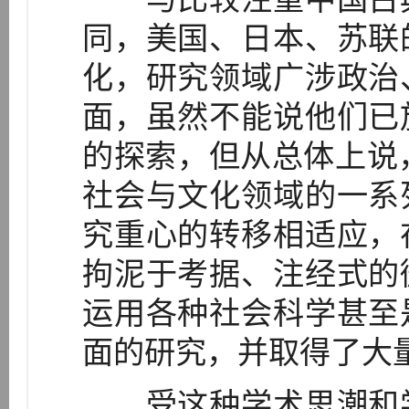
同，美国、日本、苏联
化，研究领域广涉政治
面，虽然不能说他们已
的探索，但从总体上说
社会与文化领域的一系
究重心的转移相适应，
拘泥于考据、注经式的
运用各种社会科学甚至
面的研究，并取得了大
受这种学术思潮和学