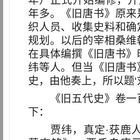
年）正式开始编修，开
年多。《旧唐书》原来
织人员、收集史料和确
规划。以后的宰相桑维
在具体编撰《旧唐书》
纬等人。但当《旧唐书
史，由他奏上，所以题‘刘
《旧五代史》卷一百
下：
贾纬，真定·获鹿人