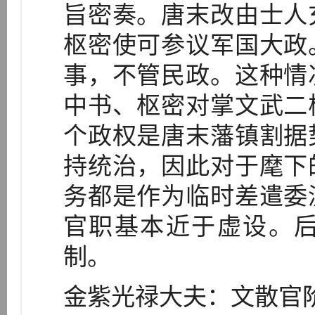
旨密奏。唐末改由士人
枢密使可参议军国大政
事，不管民政。这种情
中书、枢密对掌文武二
个政权是唐末藩镇割据
持统治，因此对于麾下
务都是作为临时差遣委
官职基本近于虚设。
制。
金紫光禄大夫：文散官