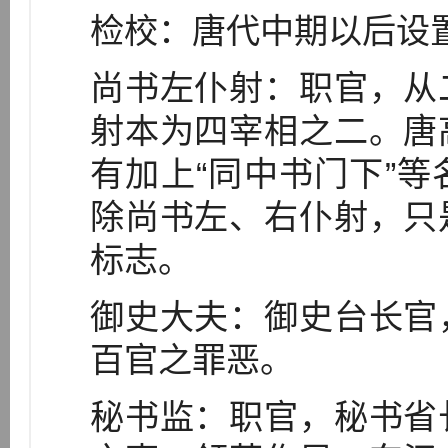
检校：唐代中期以后设
尚书左仆射：职官，从
射本为四宰相之二。唐
有加上“同中书门下”
除尚书左、右仆射，只
标志。
御史大夫：御史台长官
百官之罪恶。
秘书监：职官，秘书省