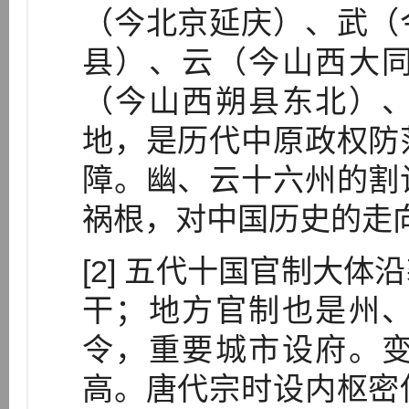
（今北京延庆）、武（
县）、云（今山西大
（今山西朔县东北）
地，是历代中原政权防
障。幽、云十六州的割
祸根，对中国历史的走
[2] 五代十国官制大
干；地方官制也是州
令，重要城市设府。
高。唐代宗时设内枢密