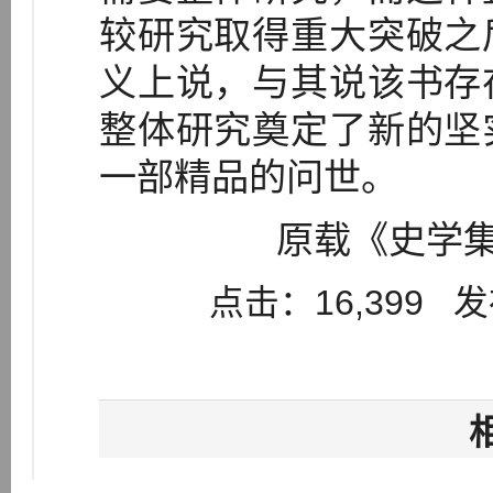
较研究取得重大突破之
义上说，与其说该书存
整体研究奠定了新的坚
一部精品的问世。
原载《史学集
点击：16,399 发布