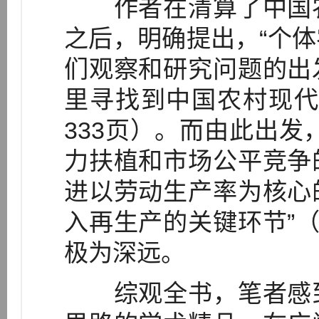
作者在清算了中国农
之后，明确提出，“个
们观察和研究问题的出
里寻找到中国农村现代
333页）。而由此出发
力扶植和市场公平竞争
进以劳动生产率为核心
入再生产的关键环节”（
极为深远。
综观全书，笔者感到