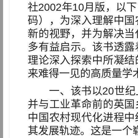
社2002年10月版，
码），为深入理解中国
新的视野，并为解决当
多有益启示。该书透露
理论深入探索中所凝结
来难得一见的高质量学
一、该书以20世纪
并与工业革命前的英国
中国农村现代化进程中
其发展轨迹。这是一个