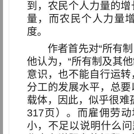
到，农民个人力量的增
量，而农民个人力量
度。
作者首先对“所有制的
他认为，“所有制及其
意识，也不能自行运转
分工的发展水平，总要
载体，因此，似乎很难
317页）。而雇佣劳
小，不足以说明什么问