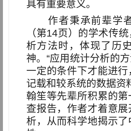
具有重要意义。
作者秉承前辈学者“
（第14页）的学术传
析方法时，体现了历
神。“应用统计分析的
一定的条件下才能进行
记载和较系统的数据资料
翰笙等先辈所积累的第
查报告，作者才着意展
析，从而科学地揭示了