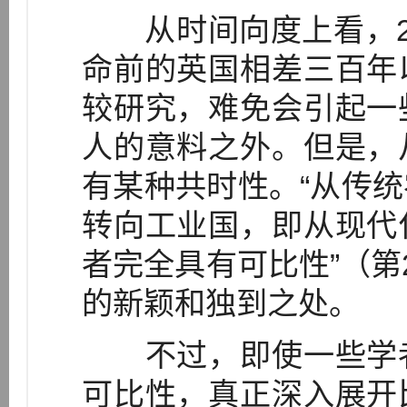
从时间向度上看，2
命前的英国相差三百年
较研究，难免会引起一
人的意料之外。但是，
有某种共时性。“从传
转向工业国，即从现代
者完全具有可比性”（第
的新颖和独到之处。
不过，即使一些学者
可比性，真正深入展开