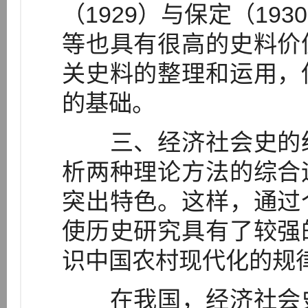
（1929）与保定（19
等也具有很高的史料价
关史料的整理和运用，
的基础。
三、经济社会史的统
析两种理论方法的综合
突出特色。这样，通过
使历史研究具有了较强
识中国农村现代化的规
在我国，经济社会史