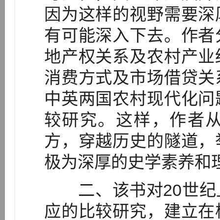
因为这样的视野需要深
有可能深入下去。作者
地产权关系及农村产业
消费方式及市场借贷关
中英两国农村现代化问
较研究。这样，作者
方，穿越历史的隧道，
极为深厚的史学素养和
二、该书对20世纪
应的比较研究，建立在