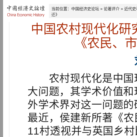
当前位置：
中国经济史论坛
»
论著评介
»
近代史
迁》
中国农村现代化研
《农民、
农村现代化是中国现
大问题，其学术价值和
外学术界对这一问题的
最近，侯建新所著《农
11村透视并与英国乡