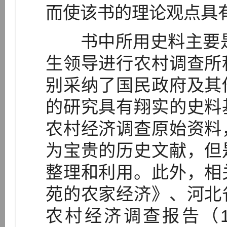
而使该书的理论观点具
书中所用史料主要是2
生领导进行农村调查所
别采纳了国民政府及其
的研究具有翔实的史料
农村经济调查原始资料
为宝贵的历史文献，但
整理和利用。此外，相
苑的农家经济》、河北
农村经济调查报告（19