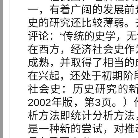
一，有着广阔的发展前
史的研究还比较薄弱。
评论：“传统的史学，
在西方，经济社会史作
成熟，并取得了相当的
在兴起，还处于初期阶
社会史：历史研究的
2002年版，第3页。
析方法即统计分析方法
是一种新的尝试，对推