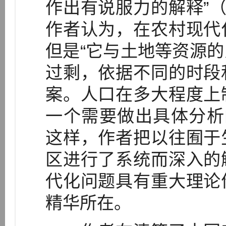
作出有说服力的解释”（
作者认为，在农村现代
但是“它与土地等资源
过剩，依据不同的时段
案。人口在多大程度上
一个需要做出具体分析的
这样，作者把以往囿于
区进行了系统而深入的
代化问题具有重大理论
精华所在。