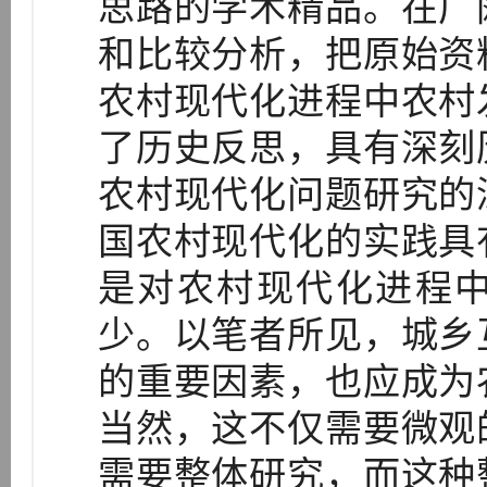
思路的学术精品。在广
和比较分析，把原始资
农村现代化进程中农村
了历史反思，具有深刻
农村现代化问题研究的
国农村现代化的实践具
是对农村现代化进程
少。以笔者所见，城乡
的重要因素，也应成为
当然，这不仅需要微观
需要整体研究，而这种