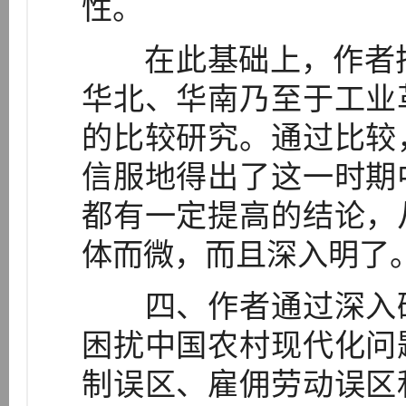
性。
在此基础上，作者把
华北、华南乃至于工业
的比较研究。通过比较
信服地得出了这一时期
都有一定提高的结论，
体而微，而且深入明了
四、作者通过深入研
困扰中国农村现代化问
制误区、雇佣劳动误区