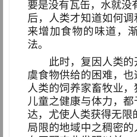
要是没有瓦缶，水就没有
后，人类才知道如何调
来增加食物的味道，
法。
此时，复因人类的开
虞食物供给的困难，也
人类的饲养家畜牧业，
儿童之健康与体力，都
达，尤使人类获得无限
局限的地域中之稠密的