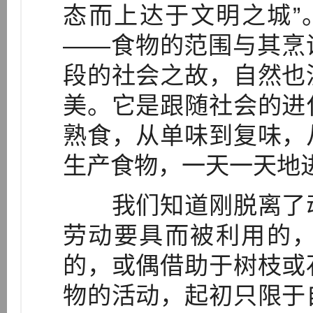
态而上达于文明之城”
——食物的范围与其烹
段的社会之故，自然也
美。它是跟随社会的进
熟食，从单味到复味，
生产食物，一天一天地
我们知道刚脱离了动
劳动要具而被利用的
的，或偶借助于树枝或
物的活动，起初只限于