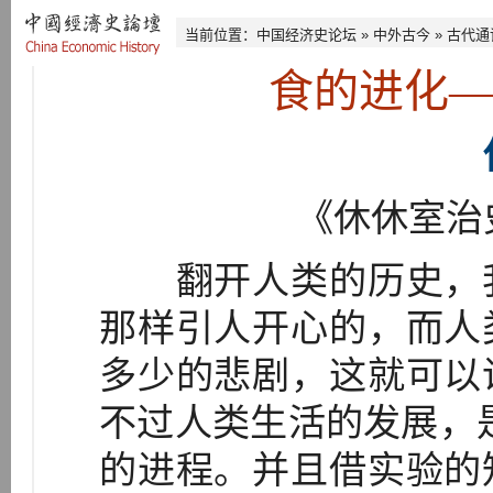
当前位置：
中国经济史论坛
»
中外古今
»
古代通
食的进化
《休休室治
翻开人类的历史，我
那样引人开心的，而人
多少的悲剧，这就可以
不过人类生活的发展，
的进程。并且借实验的