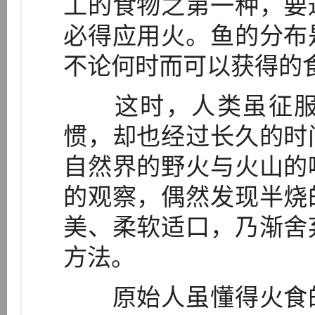
工的食物之第一种，要
必得应用火。鱼的分布
不论何时而可以获得的食
这时，人类虽征服
惯，却也经过长久的时
自然界的野火与火山的
的观察，偶然发现半烧
美、柔软适口，乃渐舍
方法。
原始人虽懂得火食的