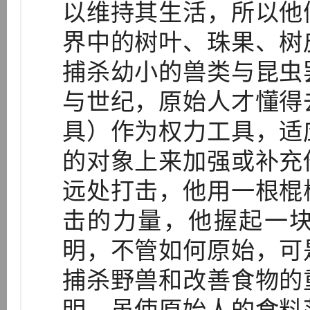
以维持其生活，所以他
界中的树叶、珠果、树
捕杀幼小的兽类与昆虫
与世纪，原始人才懂得
具）作为权力工具，适
的对象上来加强或补充
远处打击，他用一根棍
击的力量，他握起一
明，不管如何原始，可
捕杀野兽和改善食物的