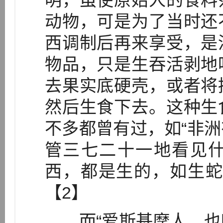
明，虽使原始人的食料
动物，可是为了当时还
西调制后再来享受，是
物品，只是生吞活剥地
去果实底硬壳，或者将
然后生食下去。这种生
不多都曾有过，如“非
管三七二十一地看见
西，都是生的，如生蛇
【2】
而“爱斯基摩人，也