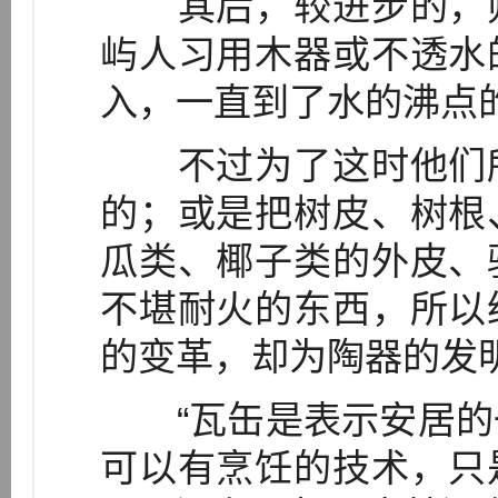
其后，较进步的，则
屿人习用木器或不透水
入，一直到了水的沸点
不过为了这时他们所
的；或是把树皮、树根
瓜类、椰子类的外皮、
不堪耐火的东西，所以
的变革，却为陶器的发
“瓦缶是表示安居的
可以有烹饪的技术，只