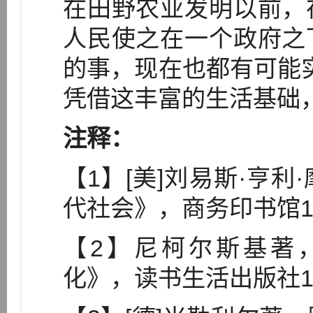
在田野农业发明以前，
人民使之在一个政府之
的事，现在也都有可能实
凭借这丰富的生活基础
注释：
【1】[美]刘易斯·亨
代社会》，商务印书馆1
【2】尼柯尔斯基著
化》，读书生活出版社1