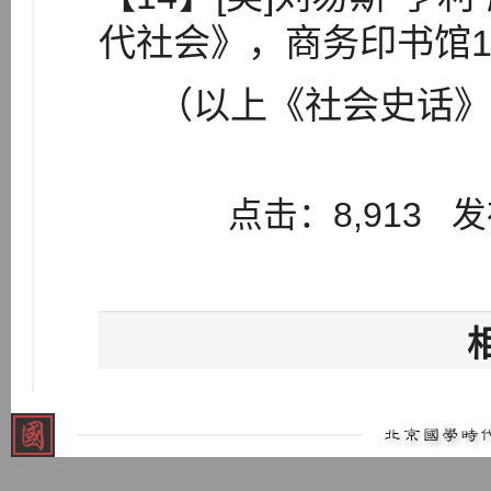
代社会》，商务印书馆1
（以上《社会史话》
点击：8,913 发布