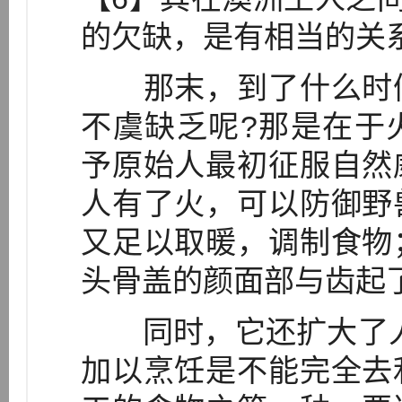
的欠缺，是有相当的关
那末，到了什么时候
不虞缺乏呢?那是在于
予原始人最初征服自然
人有了火，可以防御野
又足以取暖，调制食物
头骨盖的颜面部与齿起
同时，它还扩大了人
加以烹饪是不能完全去