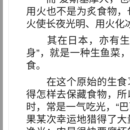
用火也不是为炙食物，
火使长夜光明、用火化冰
其在日本，亦有生食
身”，就是一种生鱼菜，
食。
在这个原始的生食习
得怎样去保藏食物，所
时，常是一气吃光，“
果某次幸运地猎得了大