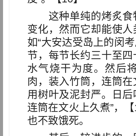
这种单纯的烤炙食物
变化，然而它却能使人
如“大安达受岛上的闵
节，每节长约三十至四
水气烧干为度。然后
肉，装入竹筒，连筒在
用树叶及泥封严。日后
连筒在文火上久煮”，【
也不致饿死。