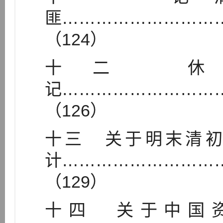
匪………………………
（124）
十二 休
记………………………
（126）
十三 关于明末清
计………………………
（129）
十四 关于中国