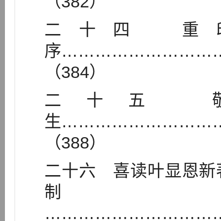
（382）
二十四 重
序………………………
（384）
二十五 
生………………………
（388）
二十六 喜读叶显恩新
…………………………