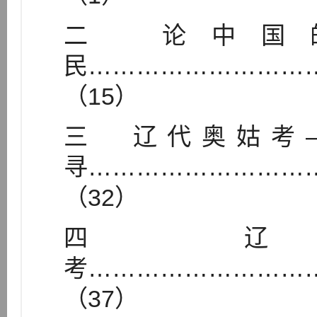
二 论中国
民………………………
（15）
三 辽代奥姑考
寻………………………
（32）
四 辽
考………………………
（37）