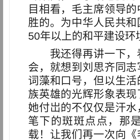
目相看，毛主席领导的
胜的。为中华人民共和
50年以上的和平建设环
我还得再讲一下，看
会，就想到刘思齐同志
词藻和口号，但以生活
族英雄的光辉形象表现
她付岀的不仅仅是汗水
笔下的斑斑点点，那
载！让我们再一次向《