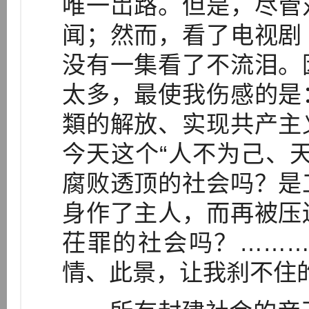
唯一岀路。但是，尽管
闻；然而，看了电视剧
没有一集看了不流泪。
太多，最使我伤感的是
類的解放、实现共产主
今天这个“人不为己、
腐败透顶的社会吗？是
身作了主人，而再被压
茌罪的社会吗？……
情、此景，让我刹不住