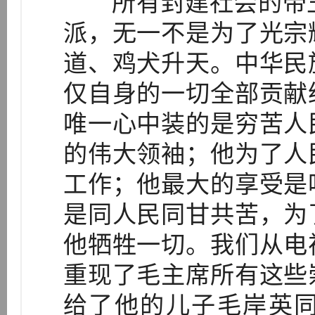
所有封建社会的帝王
派，无一不是为了光宗
道、鸡犬升天。中华民
仅自身的一切全部贡献
唯一心中装的是穷苦人
的伟大领袖；他为了人
工作；他最大的享受是
是同人民同甘共苦，为
他牺牲一切。我们从电
重现了毛主席所有这些
给了他的儿子毛岸英