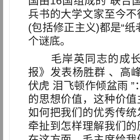
国由16国组成的“联合
兵书的大学文家至今不
(包括修正主义)都是“
个谜底。
毛岸英同志的成长
报》发表杨胜群 、高
伏虎 泪飞顿作倾盆雨 
的思想价值，这种价值
如何把我们的优秀传统
牵扯到怎样理解我们的
在这方面，毛主席给我