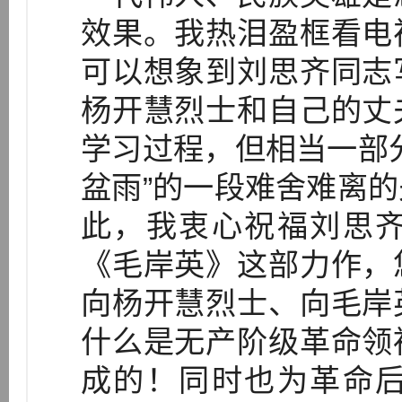
效果。我热泪盈框看电
可以想象到刘思齐同志
杨开慧烈士和自己的丈
学习过程，但相当一部
盆雨”的一段难舍难离
此，我衷心祝福刘思
《毛岸英》这部力作，
向杨开慧烈士、向毛岸
什么是无产阶级革命领
成的！同时也为革命