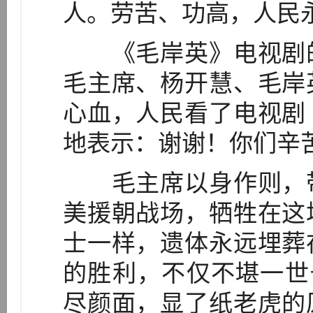
人。劳苦、功高，人民
《毛岸英》电视剧的
毛主席、杨开慧、毛岸
心血，人民看了电视剧
地表示：谢谢！你们辛
毛主席以身作则，带
美援朝战场，牺牲在这
士一样，遗体永远埋葬
的胜利，不仅不堪一世
尽颜面，显了纸老虎的