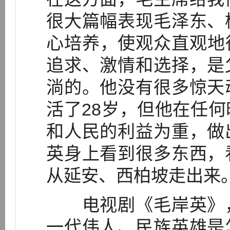
很大篇幅表现毛泽东、
心培养，使观众直观地
追求、激情和选择，是
淌的。他没有很多惊天
活了28岁，但他在任
和人民的利益为重，做
英身上看到很多东西，
从延安、西柏坡走出来。
电视剧《毛岸英》，
一代伟人、民族英雄是