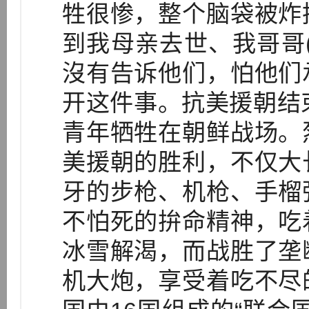
牲很惨，整个脑袋被炸
到我母亲去世、我哥哥
沒有告诉他们，怕他们
开这件事。抗美援朝结
青年牺牲在朝鲜战场。
美援朝的胜利，不仅大
牙的步枪、机枪、手榴
不怕死的拚命精神，吃
冰雪解渴，而战胜了垄
机大炮，享受着吃不尽