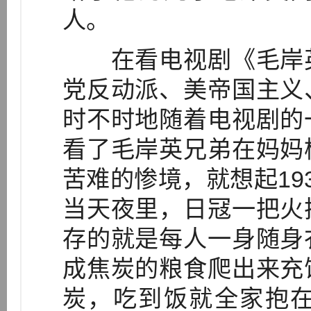
人。
在看电视剧《毛岸英
党反动派、美帝国主义
时不时地随着电视剧的
看了毛岸英兄弟在妈妈
苦难的惨境，就想起19
当天夜里，日冦一把火
存的就是每人一身随身
成焦炭的粮食爬出来充
炭，吃到饭就全家抱