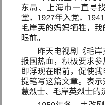
东局、上海市一直寻
堂，1927年入党，19
毛岸英的妈妈牺牲，我
眼前。
昨天电视剧《毛岸英
报国热血，积极要求参
即浮现在眼前，促使我
提笔写这篇文章。表示
慧烈士、毛岸英烈士的
1950年冬，土改刚