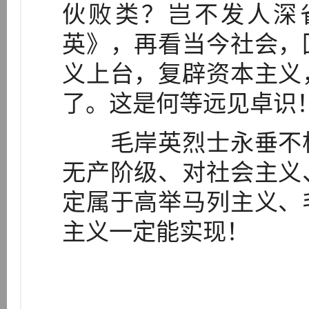
伙败类？岂不发人深
英》，再看当今社会，
义上台，复辟资本主义
了。这是何等远见卓识
毛岸英烈士永垂不朽
无产阶级、对社会主义
定属于高举马列主义、
主义一定能实现！