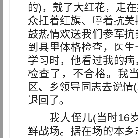
的)，戴了大红花，走
众扛着红旗、呼着抗美
鼓热情欢送我们参军抗
到县里体格检查，医生
学习时，他看过我的病
检查了，不合格。我
区、乡领导同志去说情(
退回了。
我大侄儿(当时16岁
鲜战场。据在场的本乡