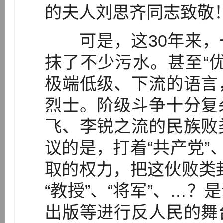
的夫人刘思齐同志致敬
可是，这30年来，
抹了不少污水。甚至“
极端低级、下流的语言
烈士。阶级斗争十分复
飞、李锐之流的民族败
议的是，打着“共产党”
取的权力，把这伙败类封
“教授”、“将军”、…
出版等进行反人民的舞