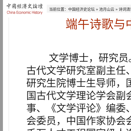
当前位置：
中国经济史论坛
»
池月山云
»
诗词清
端午诗歌与
文学博士，研究员。
古代文学研究室副主任
研究生院博士生导师，
国古代文学理论学会副
事、《文学评论》编委
会委员，中国作家协会会