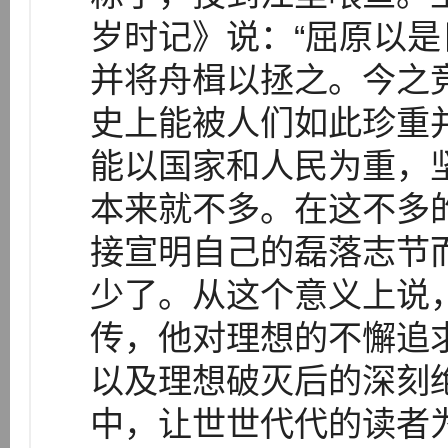
岁时记》说：“屈原以
并将舟楫以拯之。今之
史上能被人们如此珍重
能以国家和人民为重，
本来就不多。在这不多
接宣明自己的磊落志节
少了。从这个意义上说
传，他对理想的不懈追
以及理想破灭后的深刻
中，让世世代代的读者