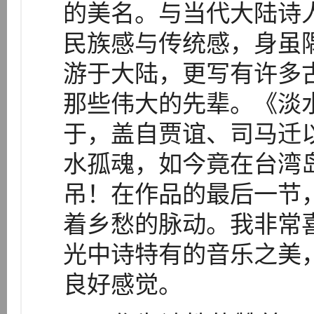
的美名。与当代大陆诗
民族感与传统感，身虽
游于大陆，更写有许多
那些伟大的先辈。《淡
于，盖自贾谊、司马迁
水孤魂，如今竟在台湾
吊！在作品的最后一节
着乡愁的脉动。我非常
光中诗特有的音乐之美
良好感觉。