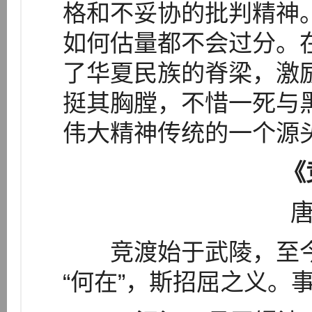
格和不妥协的批判精神
如何估量都不会过分。
了华夏民族的脊梁，激
挺其胸膛，不惜一死与
伟大精神传统的一个源
《
唐
竞渡始于武陵，至今
“何在”，斯招屈之义。