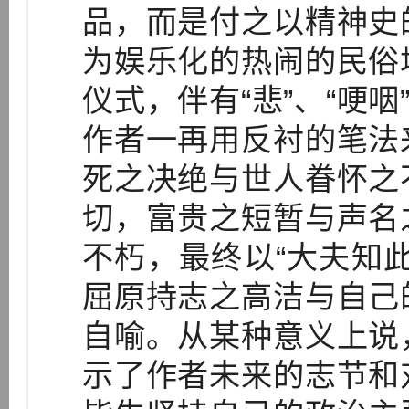
品，而是付之以精神史
为娱乐化的热闹的民俗
仪式，伴有“悲”、“哽咽
作者一再用反衬的笔法
死之决绝与世人眷怀之
切，富贵之短暂与声名
不朽，最终以“大夫知
屈原持志之高洁与自己
自喻。从某种意义上说
示了作者未来的志节和