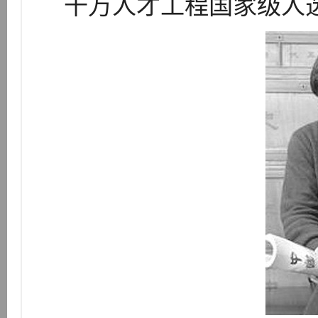
千万人才工程国家级人选