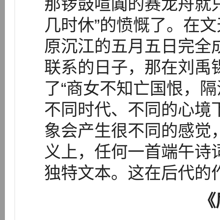
那锣鼓喧阗的赛龙舟就
几时休”的愤慨了。在
原沉江的五月五日完全
联系的日子，那在刘禹
了“商女不知亡国恨，隔
不同时代、不同的心境
象会产生很不同的感觉
义上，任何一首端午诗
独特文本。这在后代的
《