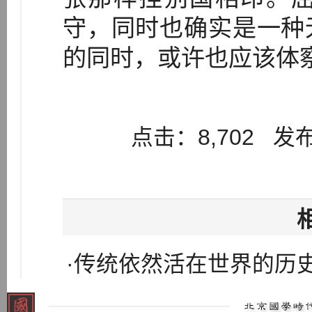
守，同时也确实是一种
的同时，或许也应该体
点击：8,702 发布：
·传统依然活在世界的历