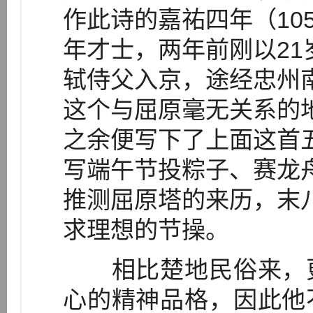
作此诗的嘉祐四年（10
年才士，两年前刚以2
轼侍父入京，途经忠州
这个与屈原毫无关系的
之余便写下了上面这首
写端午节投粽子、赛龙
推测屈原塔的来历，末
求理想的节操。
相比楚地民俗来，更
心的精神品格，因此他