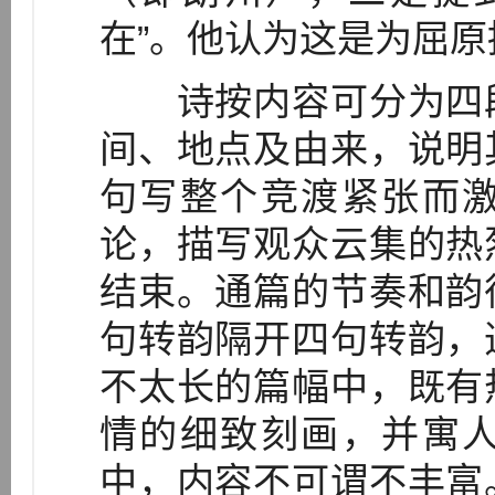
在”。他认为这是为屈
诗按内容可分为四段
间、地点及由来，说明
句写整个竞渡紧张而
论，描写观众云集的热
结束。通篇的节奏和韵
句转韵隔开四句转韵，
不太长的篇幅中，既有
情的细致刻画，并寓
中，内容不可谓不丰富