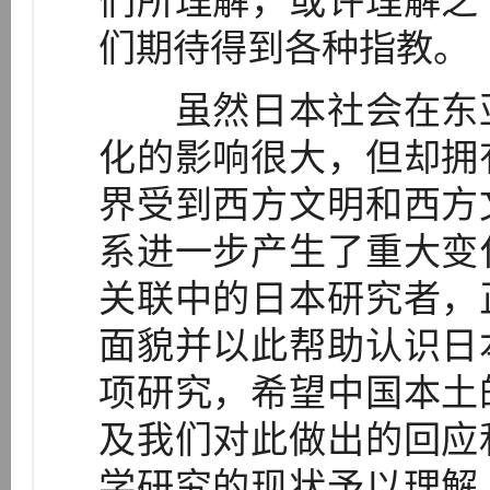
们所理解，或许理解之
们期待得到各种指教。
虽然日本社会在东亚
化的影响很大，但却拥
界受到西方文明和西方
系进一步产生了重大变
关联中的日本研究者，
面貌并以此帮助认识日
项研究，希望中国本土
及我们对此做出的回应
学研究的现状予以理解