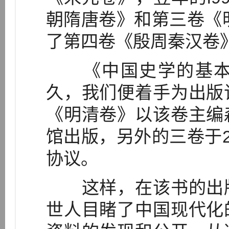
朝隋唐卷》和第三卷《明
了第四卷《殷周秦汉卷
《中国史学的基本
久，我们便着手为出版
《明清卷》以该卷主编
馆出版，另外的三卷于2
协议。
这样，在该书的出版
世人目睹了中国现代化