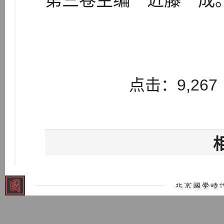
第三卷主编 近藤一成
点击：9,267