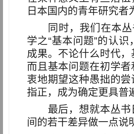
日本国内的青年研究者为
同时，我们在本丛书
学之“基本问题”的认
成果。不论什么时代，
而且基本问题在初学者
衷地期望这种愚拙的尝
指正，成为确定更具普遍
最后，想就本丛书日
间的若干差异做一点说