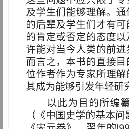
及学生们能够理解。通
的后辈及学生们才有可
的肯定或否定的态度以
许能对当今人类的前进
而言之，本书的直接目
位作者作为专家所理解
其成为能够引发年轻研
以此为目的所编纂
（《中国史学的基本问题
《宋元卷》，翌年的l9