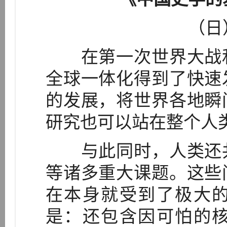
（日
在第一次世界大战和
全球一体化得到了快速
的发展，将世界各地瞬
研究也可以站在整个人
与此同时，人类还共
等诸多重大课题。这些
在本身就受到了极大
是：还包含因可怕的