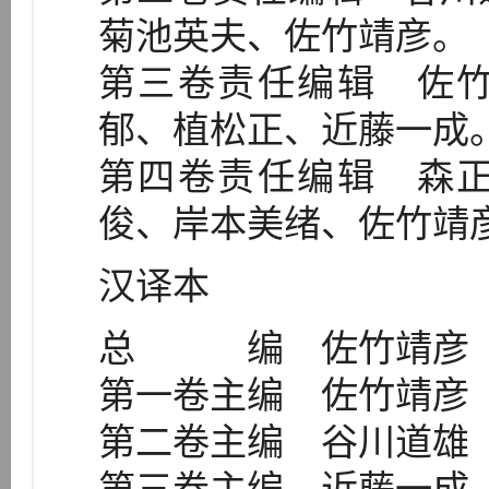
菊池英夫、佐竹靖彦。
第三卷责任编辑 佐
郁、植松正、近藤一成
第四卷责任编辑 森
俊、岸本美绪、佐竹靖
汉译本
总 编 佐竹靖彦
第一卷主编 佐竹靖彦
第二卷主编 谷川道雄