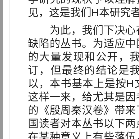
见，这是我们H本研究
为此，我们下决心在
缺陷的丛书。为适应中
的大量发现和公开，
订，但最终的结论是
以，本书基本上是按H
这样一来，给尤其是因
的《殷周秦汉卷》带来
国读者对本丛书以下两
在某种意义上有些落伍