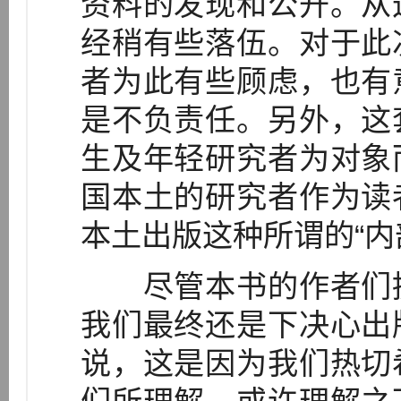
资料的发现和公开。从
经稍有些落伍。对于此
者为此有些顾虑，也有
是不负责任。另外，这
生及年轻研究者为对象
国本土的研究者作为读
本土出版这种所谓的“
尽管本书的作者们提
我们最终还是下决心出
说，这是因为我们热切