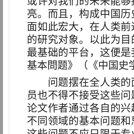
或许对我们的未来能够
亮。而且，构成中国历
面如此宏大，在人类前
的研究对象。以此为目
最基础的平台，这便是
基本問题》（《中国史
问题摆在全人类的面
员也不得不接受这些问
论文作者通过各自的兴
不同领域的基本问题和
这些问题不应只限于专