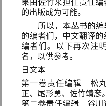
果由佐竹来担任责任编
的出版成为可能。
所以，本丛书的编辑
的编者们，中文翻译的
编者们。以下再次注
名，以供参考。
日文本
第一卷责任编辑 松
正、尾形勇、佐竹靖彦
第二卷责任编辑 谷川