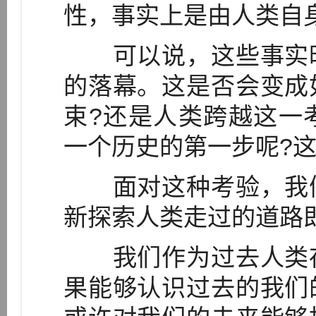
性，事实上是由人类自
可以说，这些事实昭
的落幕。这是否会变成
束?还是人类跨越这一
一个历史的第一步呢?
面对这种考验，我们
新探索人类走过的道路
我们作为过去人类存
果能够认识过去的我们