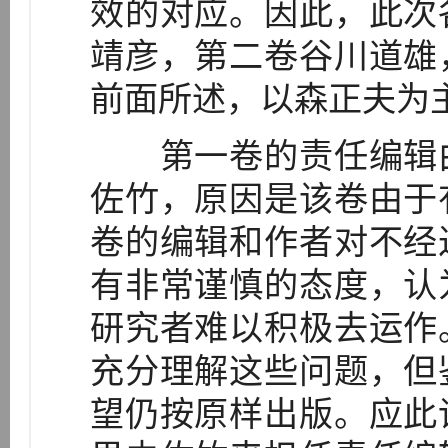
效的对应。因此，此次
靖彦，第二卷谷川道雄
前面所述，以森正夫为
第一卷的责任编辑由
佐竹，原因是该卷由于
卷的编辑和作者对不经
有非常谨慎的态度，认
研究者难以积极去运作
充分理解这些问题，但
望仍按原样出版。应此