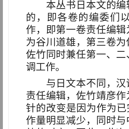
本丛书日本文的编辑
的，即各卷的编委们
作，即第一卷责任编辑
为谷川道雄，第三卷为
佐竹同时兼任第一、二
调工作。
与日文本不同，汉译
责任编辑，佐竹靖彦作
针的改变是因为作为已
作量明显减少，同时与