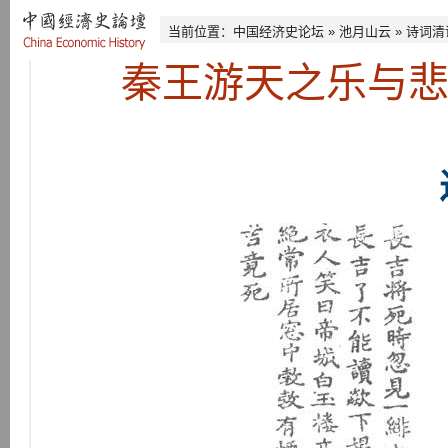
当前位置：
中国经济史论坛
»
池月山云
»
诗词清
秦王游天之乐与