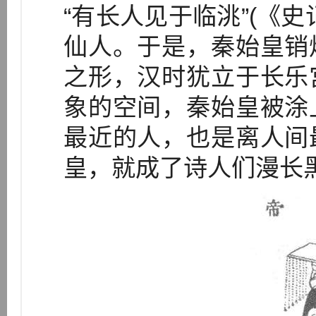
“有长人见于临洮”(《史
仙人。于是，秦始皇销
之形，汉时犹立于长乐
象的空间，秦始皇被涂
最近的人，也是离人间
皇，就成了诗人们漫长