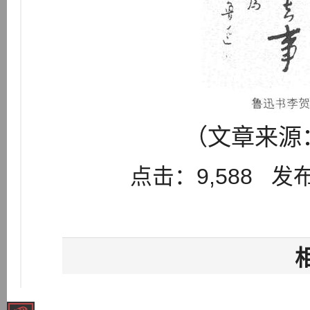
（文章来源：
点击：9,588 发布：