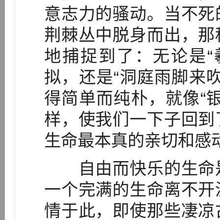
意志力的骚动。当不死
荆棘丛中脱身而出，那
地捕捉到了：无论是“
拟，还是“洞庭雨脚来
得简单而纯朴，就像“
样，使我们一下子回到
生命最本真的亲切和
自由而快乐的生命是
一个完满的生命离不开
情于此，即使那些凄凉