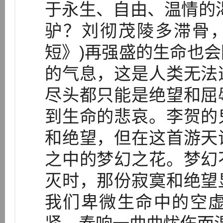
于永生、自由、温情的
驴？刘彻茂陵多滞骨，
短》)再强盛的生命也
的气息，这是人类无法
尽头都只能是绝望和屈
到生命的悲哀。李贺的
和绝望，但在这首游天
之中的梦幻之花。梦幻
灭时，那份寂寞和绝望
我们卑微生命中的空