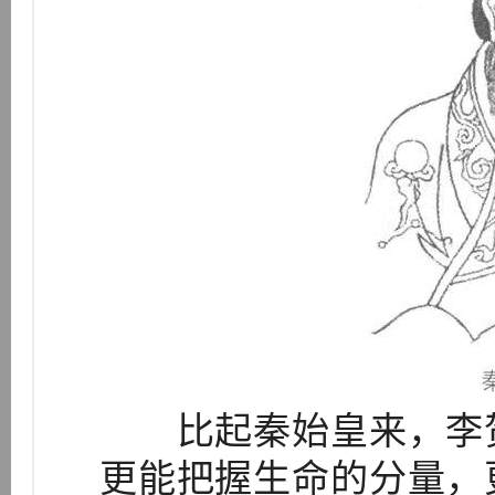
比起秦始皇来，李贺
更能把握生命的分量，