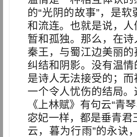
的“光阴的故事”，是
和流连。也就是说，人
暂和孤独。那么，在诗
秦王，与蜀江边美丽的
纠结和阴影。没有温情
是诗人无法接受的；而
一个令人忧伤的结局。
《上林赋》有句云“青琴
宓妃一样，都是垂青君
云，暮为行雨”的永诀