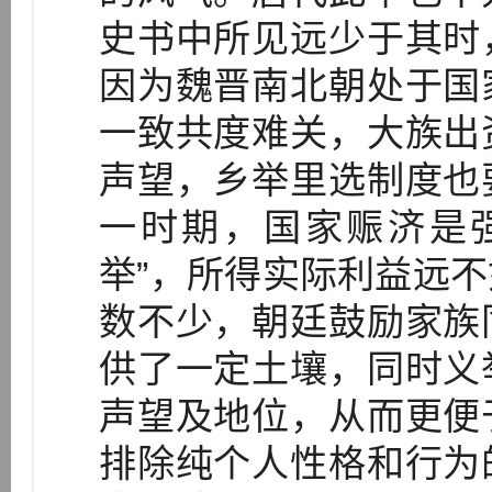
史书中所见远少于其时
因为魏晋南北朝处于国
一致共度难关，大族出
声望，乡举里选制度也
一时期，国家赈济是
举”，所得实际利益远
数不少，朝廷鼓励家族
供了一定土壤，同时义
声望及地位，从而更便
排除纯个人性格和行为