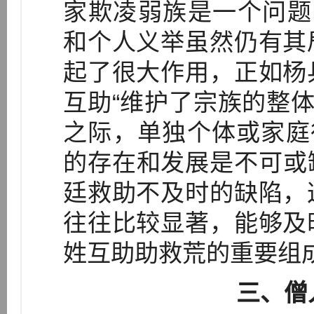
家欺凌弱族是一个问题
和个人义举虽然仍有其
起了很大作用，正如杨
互助“维护了宗族的整体
之际，单独个体或家庭
的存在和发展是不可或缺
廷救助不及时的缺陷，
往往比较显著，能够及
姓互助助救荒的重要组
三、僧