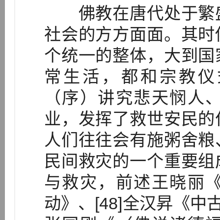
佛教在唐代处于繁盛
社会的方方面面。其时
个统一的整体，大到国
常生活，都和宗教仪式
（序）讲究悲天悯人
业，发挥了救世安民的
人们往往会有施粥舍粮
民间救灾的一个重要组
与救灾，前述王晓丽
动》、[48]全汉昇《中