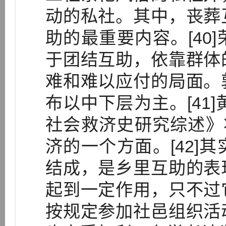
动的私社。其中，丧葬
助的最重要内容。[40
于团结互助，依靠群体
难和难以应付的局面。
布以中下层为主。[41]
社会救济史研究综述》
济的一个方面。[42]
结成，是乡里互助的表
起到一定作用，只不过
按规定参加社邑组织活