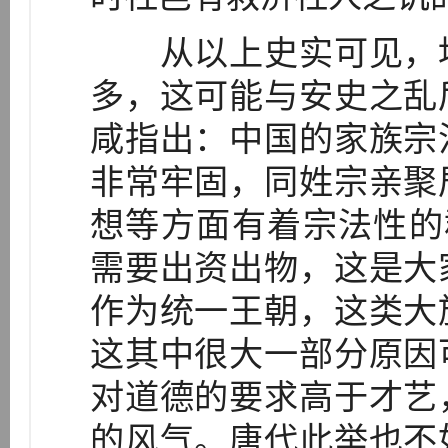
从以上史实可见，地
多，这可能与安史之乱
咸指出：中国的家族宗
非常牢固，同姓宗亲聚
想等方面有着宗法性的群
需要出资出物，这是大
作为统一王朝，这类大
这其中很大一部分原因
对道德的要求高于才艺
的风气。唐代此举也不